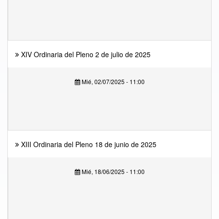
XIV Ordinaria del Pleno 2 de julio de 2025
Mié, 02/07/2025 - 11:00
XIII Ordinaria del Pleno 18 de junio de 2025
Mié, 18/06/2025 - 11:00