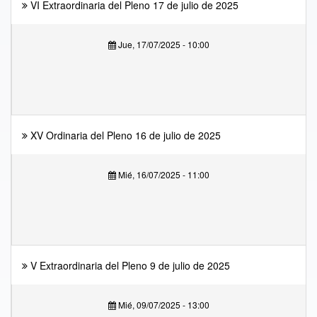
VI Extraordinaria del Pleno 17 de julio de 2025
Jue, 17/07/2025 - 10:00
XV Ordinaria del Pleno 16 de julio de 2025
Mié, 16/07/2025 - 11:00
V Extraordinaria del Pleno 9 de julio de 2025
Mié, 09/07/2025 - 13:00