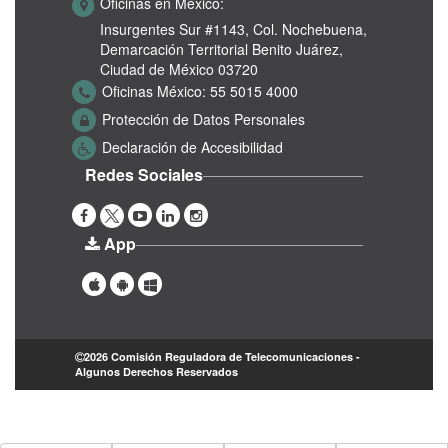
Oficinas en México:
Insurgentes Sur #1143,
Col. Nochebuena,
Demarcación Territorial Benito Juárez,
Ciudad de México 03720
Oficinas México:
55 5015 4000
Protección de Datos Personales
Declaración de Accesibilidad
Redes Sociales
App
2026 Comisión Reguladora de Telecomunicaciones -
Algunos Derechos Reservados