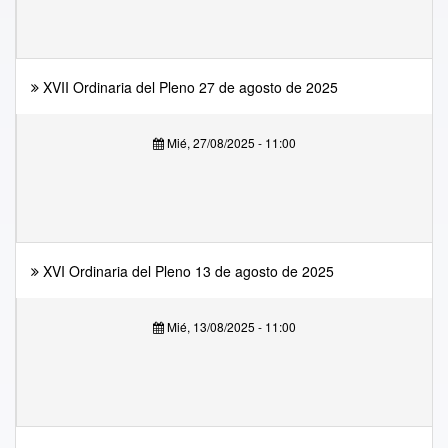
XVII Ordinaria del Pleno 27 de agosto de 2025
Mié, 27/08/2025 - 11:00
XVI Ordinaria del Pleno 13 de agosto de 2025
Mié, 13/08/2025 - 11:00