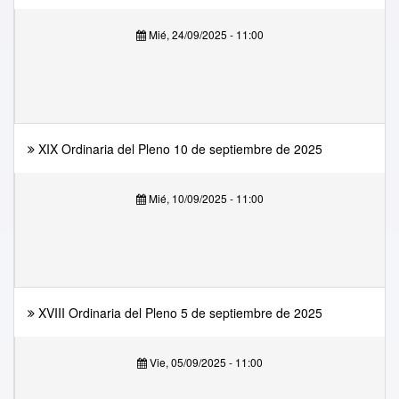
Mié, 24/09/2025 - 11:00
XIX Ordinaria del Pleno 10 de septiembre de 2025
Mié, 10/09/2025 - 11:00
XVIII Ordinaria del Pleno 5 de septiembre de 2025
Vie, 05/09/2025 - 11:00