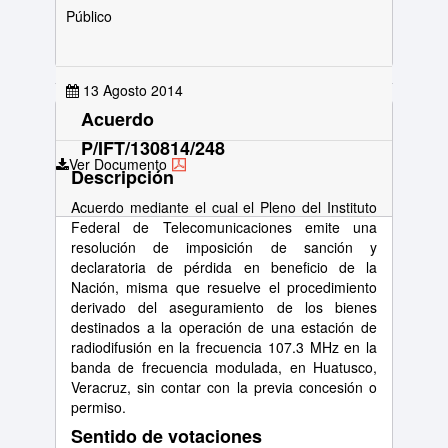
Público
13 Agosto 2014
Acuerdo
P/IFT/130814/248
Ver Documento
Descripción
Acuerdo mediante el cual el Pleno del Instituto
Federal de Telecomunicaciones emite una
resolución de imposición de sanción y
declaratoria de pérdida en beneficio de la
Nación, misma que resuelve el procedimiento
derivado del aseguramiento de los bienes
destinados a la operación de una estación de
radiodifusión en la frecuencia 107.3 MHz en la
banda de frecuencia modulada, en Huatusco,
Veracruz, sin contar con la previa concesión o
permiso.
Sentido de votaciones