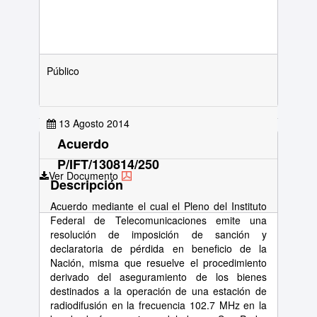
Público
13 Agosto 2014
Acuerdo
P/IFT/130814/250
Ver Documento
Descripción
Acuerdo mediante el cual el Pleno del Instituto
Federal de Telecomunicaciones emite una
resolución de imposición de sanción y
declaratoria de pérdida en beneficio de la
Nación, misma que resuelve el procedimiento
derivado del aseguramiento de los bienes
destinados a la operación de una estación de
radiodifusión en la frecuencia 102.7 MHz en la