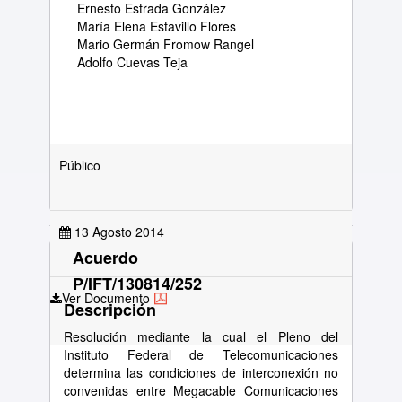
Ernesto Estrada González
María Elena Estavillo Flores
Mario Germán Fromow Rangel
Adolfo Cuevas Teja
Público
13 Agosto 2014
Acuerdo
P/IFT/130814/252
Ver Documento
Descripción
Resolución mediante la cual el Pleno del
Instituto Federal de Telecomunicaciones
determina las condiciones de interconexión no
convenidas entre Megacable Comunicaciones