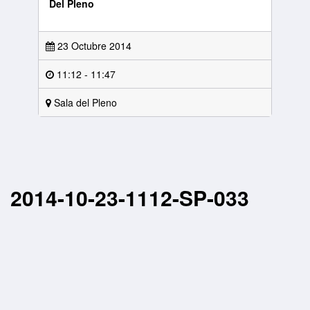
Del Pleno
23 Octubre 2014
11:12 - 11:47
Sala del Pleno
2014-10-23-1112-SP-033