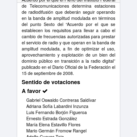
de Telecomunicaciones determina estaciones
de radiodifusión que deberán seguir operando
en la banda de amplitud modulada en términos
del punto Sexto del “Acuerdo por el que se
establecen los requisitos para llevar a cabo el
cambio de frecuencias autorizadas para prestar
el servicio de radio y que operan en la banda de
amplitud modulada, a fin de optimizar el uso,
aprovechamiento y explotación de un bien del
dominio público en transición a la radio digital”
publicado en el Diario Oficial de la Federación el
15 de septiembre de 2008.
Sentido de votaciones
A favor
Gabriel Oswaldo Contreras Saldívar
Adriana Sofía Labardini Inzunza
Luis Fernando Borjón Figueroa
Ernesto Estrada González
María Elena Estavillo Flores
Mario Germán Fromow Rangel
Adolfo Cuevas Teja