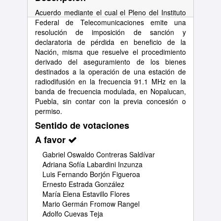
Acuerdo mediante el cual el Pleno del Instituto
Federal de Telecomunicaciones emite una
resolución de imposición de sanción y
declaratoria de pérdida en beneficio de la
Nación, misma que resuelve el procedimiento
derivado del aseguramiento de los bienes
destinados a la operación de una estación de
radiodifusión en la frecuencia 91.1 MHz en la
banda de frecuencia modulada, en Nopalucan,
Puebla, sin contar con la previa concesión o
permiso.
Sentido de votaciones
A favor
Gabriel Oswaldo Contreras Saldívar
Adriana Sofía Labardini Inzunza
Luis Fernando Borjón Figueroa
Ernesto Estrada González
María Elena Estavillo Flores
Mario Germán Fromow Rangel
Adolfo Cuevas Teja