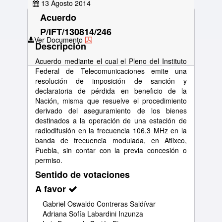
13 Agosto 2014
Acuerdo
P/IFT/130814/246
Ver Documento
Descripción
Acuerdo mediante el cual el Pleno del Instituto
Federal de Telecomunicaciones emite una
resolución de imposición de sanción y
declaratoria de pérdida en beneficio de la
Nación, misma que resuelve el procedimiento
derivado del aseguramiento de los bienes
destinados a la operación de una estación de
radiodifusión en la frecuencia 106.3 MHz en la
banda de frecuencia modulada, en Atlixco,
Puebla, sin contar con la previa concesión o
permiso.
Sentido de votaciones
A favor
Gabriel Oswaldo Contreras Saldívar
Adriana Sofía Labardini Inzunza