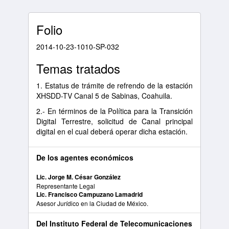
Folio
2014-10-23-1010-SP-032
Temas tratados
1. Estatus de trámite de refrendo de la estación
XHSDD-TV Canal 5 de Sabinas, Coahuila.
2.- En términos de la Política para la Transición
Digital Terrestre, solicitud de Canal principal
digital en el cual deberá operar dicha estación.
De los agentes económicos
Lic. Jorge M. César González
Representante Legal
Lic. Francisco Campuzano Lamadrid
Asesor Jurídico en la Ciudad de México.
Del Instituto Federal de Telecomunicaciones