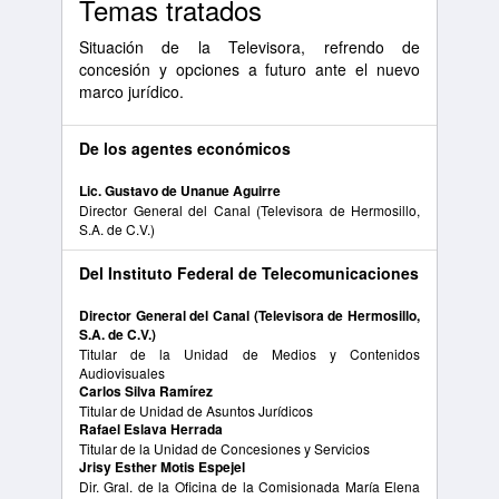
Temas tratados
Situación de la Televisora, refrendo de
concesión y opciones a futuro ante el nuevo
marco jurídico.
De los agentes económicos
Lic. Gustavo de Unanue Aguirre
Director General del Canal (Televisora de Hermosillo,
S.A. de C.V.)
Del Instituto Federal de Telecomunicaciones
Director General del Canal (Televisora de Hermosillo,
S.A. de C.V.)
Titular de la Unidad de Medios y Contenidos
Audiovisuales
Carlos Silva Ramírez
Titular de Unidad de Asuntos Jurídicos
Rafael Eslava Herrada
Titular de la Unidad de Concesiones y Servicios
Jrisy Esther Motis Espejel
Dir. Gral. de la Oficina de la Comisionada María Elena