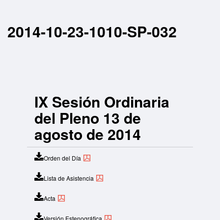
2014-10-23-1010-SP-032
IX Sesión Ordinaria
del Pleno 13 de
agosto de 2014
Orden del Día
Lista de Asistencia
Acta
Versión Estenográfica