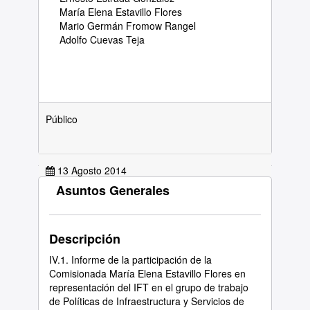
María Elena Estavillo Flores
Mario Germán Fromow Rangel
Adolfo Cuevas Teja
Público
13 Agosto 2014
Asuntos Generales
Ver Documento
Descripción
IV.1. Informe de la participación de la
Comisionada María Elena Estavillo Flores en
representación del IFT en el grupo de trabajo
de Políticas de Infraestructura y Servicios de