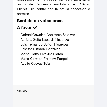
banda de frecuencia modulada, en Atlixco,
Puebla, sin contar con la previa concesión o
permiso.
Sentido de votaciones
A favor
Gabriel Oswaldo Contreras Saldívar
Adriana Sofía Labardini Inzunza
Luis Fernando Borjón Figueroa
Ernesto Estrada González
María Elena Estavillo Flores
Mario Germán Fromow Rangel
Adolfo Cuevas Teja
Público