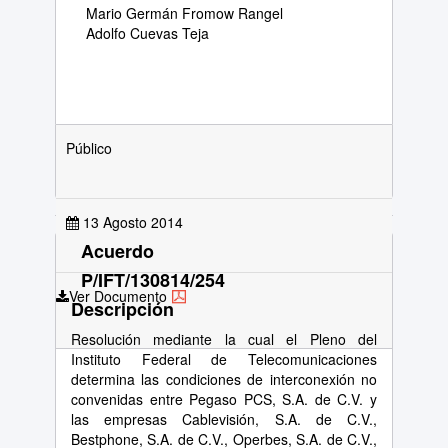
Mario Germán Fromow Rangel
Adolfo Cuevas Teja
Público
13 Agosto 2014
Acuerdo
P/IFT/130814/254
Ver Documento
Descripción
Resolución mediante la cual el Pleno del
Instituto Federal de Telecomunicaciones
determina las condiciones de interconexión no
convenidas entre Pegaso PCS, S.A. de C.V. y
las empresas Cablevisión, S.A. de C.V.,
Bestphone, S.A. de C.V., Operbes, S.A. de C.V.,