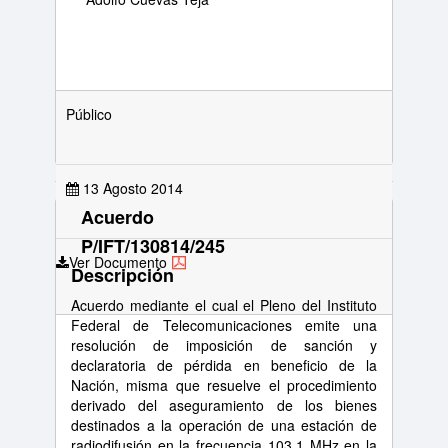
Público
13 Agosto 2014
Acuerdo
P/IFT/130814/245
Ver Documento
Descripción
Acuerdo mediante el cual el Pleno del Instituto
Federal de Telecomunicaciones emite una
resolución de imposición de sanción y
declaratoria de pérdida en beneficio de la
Nación, misma que resuelve el procedimiento
derivado del aseguramiento de los bienes
destinados a la operación de una estación de
radiodifusión en la frecuencia 103.1 MHz en la