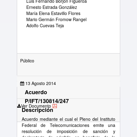
Luis Fernando Borjón Figueroa
Ernesto Estrada González
María Elena Estavillo Flores
Mario Germán Fromow Rangel
Adolfo Cuevas Teja
Público
13 Agosto 2014
Acuerdo
P/IFT/130814/247
Ver Documento
Descripción
Acuerdo mediante el cual el Pleno del Instituto
Federal de Telecomunicaciones emite una
resolución de imposición de sanción y