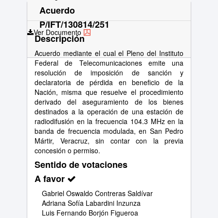
Acuerdo
P/IFT/130814/251
Ver Documento
Descripción
Acuerdo mediante el cual el Pleno del Instituto
Federal de Telecomunicaciones emite una
resolución de imposición de sanción y
declaratoria de pérdida en beneficio de la
Nación, misma que resuelve el procedimiento
derivado del aseguramiento de los bienes
destinados a la operación de una estación de
radiodifusión en la frecuencia 104.3 MHz en la
banda de frecuencia modulada, en San Pedro
Mártir, Veracruz, sin contar con la previa
concesión o permiso.
Sentido de votaciones
A favor
Gabriel Oswaldo Contreras Saldívar
Adriana Sofía Labardini Inzunza
Luis Fernando Borjón Figueroa