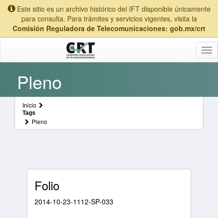
Este sitio es un archivo histórico del IFT disponible únicamente
para consulta. Para trámites y servicios vigentes, visita la
Comisión Reguladora de Telecomunicaciones: gob.mx/crt
Tog
nav
Pleno
Inicio
Tags
Pleno
Folio
2014-10-23-1112-SP-033