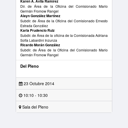
Karen A. Ávila Ramírez
Dir. de Área de la Oficina del Comisionado Mario
Germán Fromow Rangel
Alayn González Martínez
Subdir. de Área de la Oficina del Comisionado Ernesto
Estrada González
Karla Prudencio Ruiz
Subdir. de Área de la oficina de la Comisionada Adriana
Sofía Labardini Inzunza
Ricardo Morán González
Subdir. de Área de la Oficina del Comisionado Mario
Germán Fromow Rangel
Del Pleno
23 Octubre 2014
10:10 - 10:30
Sala del Pleno