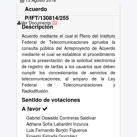
13 Agosto 2014
Acuerdo
P/IFT/130814/255
Ver Documento
Descripción
Acuerdo mediante el cual el Pleno del Instituto
Federal de Telecomunicaciones aprueba la
consulta pública del Anteproyecto de Acuerdo
mediante el cual se establece el procedimiento
para la presentación de la solicitud electrónica
de registro de tarifas a los usuarios que deben
cumplir los concesionarios de servicios de
telecomunicaciones, al amparo de la Ley
Federal de Telecomunicaciones y
Radiodifusión.
Sentido de votaciones
A favor
Gabriel Oswaldo Contreras Saldívar
Adriana Sofía Labardini Inzunza
Luis Fernando Borjón Figueroa
Ernesto Estrada González