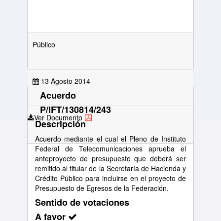
Público
13 Agosto 2014
Acuerdo
P/IFT/130814/243
Ver Documento
Descripción
Acuerdo mediante el cual el Pleno de Instituto
Federal de Telecomunicaciones aprueba el
anteproyecto de presupuesto que deberá ser
remitido al titular de la Secretaría de Hacienda y
Crédito Público para incluirse en el proyecto de
Presupuesto de Egresos de la Federación.
Sentido de votaciones
A favor