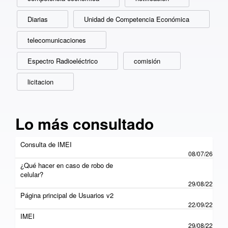
Diarias
Unidad de Competencia Económica
telecomunicaciones
Espectro Radioeléctrico
comisión
licitacion
Lo más consultado
Consulta de IMEI
08/07/26
¿Qué hacer en caso de robo de
celular?
29/08/22
Página principal de Usuarios v2
22/09/22
IMEI
29/08/22