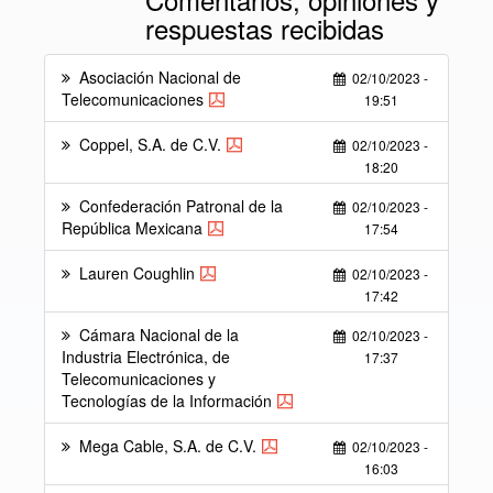
respuestas recibidas
Asociación Nacional de
02/10/2023 -
Telecomunicaciones
19:51
Coppel, S.A. de C.V.
02/10/2023 -
18:20
Confederación Patronal de la
02/10/2023 -
República Mexicana
17:54
Lauren Coughlin
02/10/2023 -
17:42
Cámara Nacional de la
02/10/2023 -
Industria Electrónica, de
17:37
Telecomunicaciones y
Tecnologías de la Información
Mega Cable, S.A. de C.V.
02/10/2023 -
16:03