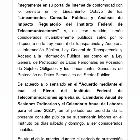
íntegramente en su portal de Internet de conformidad con
lo previsto en el Lineamiento Octavo de los
"Lineamientos Consulta Pública y Análisis de
Impacto Regulatorio del Instituto Federal de
y, en ese sentido, serán
Telecomunicaciones"
considerados invariablemente públicos salvo por lo
dispuesto en la Ley Federal de Transparencia y Acceso a
la Información Pública, Ley General de Transparencia y
Acceso a la Información Pública, así como en la Ley
General de Protección de Datos Personales en Posesión
de Sujetos Obligados y los Lineamientos Generales de
Protección de Datos Personales del Sector Público.
De acuerdo a lo señalado en el
“Acuerdo mediante el
cual el Pleno del Instituto Federal de
Telecomunicaciones aprueba su Calendario Anual de
Sesiones Ordinarias y el Calendario Anual de Labores
, en el periodo comprendido de la
para el año 2023”
presente consulta pública se suspenderán labores en el
Instituto los días sábado y domingo, al ser considerados
inhábiles.
En virtud de lo anterior, durante el período de suspensión