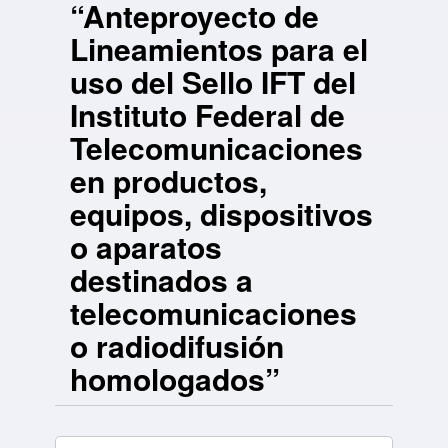
“Anteproyecto de
Lineamientos para el
uso del Sello IFT del
Instituto Federal de
Telecomunicaciones
en productos,
equipos, dispositivos
o aparatos
destinados a
telecomunicaciones
o radiodifusión
homologados”