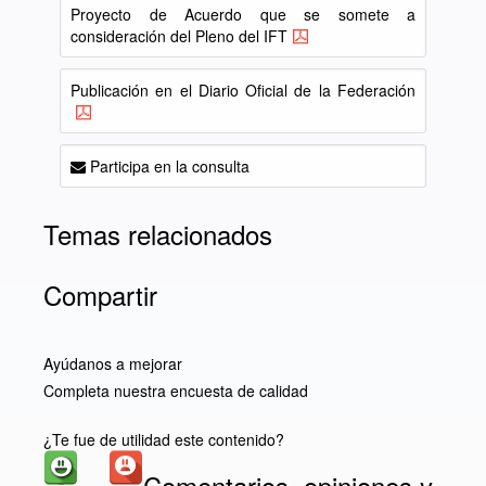
Proyecto de Acuerdo que se somete a
consideración del Pleno del IFT
Publicación en el Diario Oficial de la Federación
Participa en la consulta
Temas relacionados
Compartir
Ayúdanos a mejorar
Completa nuestra encuesta de calidad
¿Te fue de utilidad este contenido?
Comentarios, opiniones y