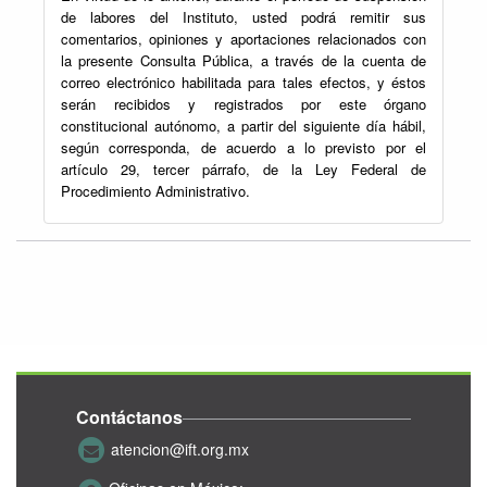
de labores del Instituto, usted podrá remitir sus
comentarios, opiniones y aportaciones relacionados con
la presente Consulta Pública, a través de la cuenta de
correo electrónico habilitada para tales efectos, y éstos
serán recibidos y registrados por este órgano
constitucional autónomo, a partir del siguiente día hábil,
según corresponda, de acuerdo a lo previsto por el
artículo 29, tercer párrafo, de la Ley Federal de
Procedimiento Administrativo.
Contáctanos
atencion@ift.org.mx