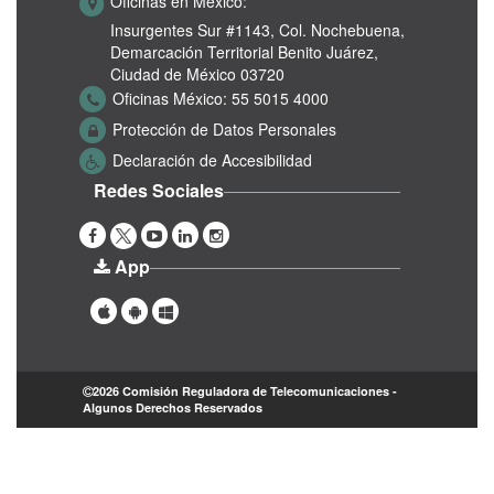
Oficinas en México:
Insurgentes Sur #1143,
Col. Nochebuena,
Demarcación Territorial Benito Juárez,
Ciudad de México 03720
Oficinas México:
55 5015 4000
Protección de Datos Personales
Declaración de Accesibilidad
Redes Sociales
App
2026 Comisión Reguladora de Telecomunicaciones -
Algunos Derechos Reservados