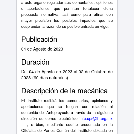
a este órgano regulador sus comentarios, opiniones
o aportaciones que permitan fortalecer dicha
propuesta normativa, así como para afinar con
mayor precisión los posibles impactos que se
desprendan a razón de su posible entrada en vigor.
Publicación
04 de Agosto de 2023
Duración
Del 04 de Agosto de 2023 al 02 de Octubre de
2023
(60 días naturales)
Descripción de la mecánica
El Instituto recibirá los comentarios, opiniones y
aportaciones que se tengan con relación al
contenido del Anteproyecto a través de la siguiente
dirección de correo electrónico
info.upr@ift.org.mx
, o bien, mediante escrito presentado en la
Oficialía de Partes Común del Instituto ubicada en