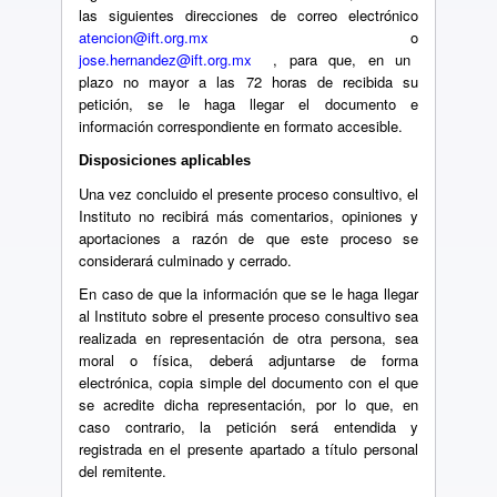
las siguientes direcciones de correo electrónico
atencion@ift.org.mx
o
jose.hernandez@ift.org.mx
, para que, en un
plazo no mayor a las 72 horas de recibida su
petición, se le haga llegar el documento e
información correspondiente en formato accesible.
Disposiciones aplicables
Una vez concluido el presente proceso consultivo, el
Instituto no recibirá más comentarios, opiniones y
aportaciones a razón de que este proceso se
considerará culminado y cerrado.
En caso de que la información que se le haga llegar
al Instituto sobre el presente proceso consultivo sea
realizada en representación de otra persona, sea
moral o física, deberá adjuntarse de forma
electrónica, copia simple del documento con el que
se acredite dicha representación, por lo que, en
caso contrario, la petición será entendida y
registrada en el presente apartado a título personal
del remitente.