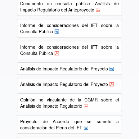
Documento en consulta pública: Análisis de
Impacto Regulatorio del Anteproyecto
Informe de consideraciones del IFT sobre la
Consulta Pública
Informe de consideraciones del IFT sobre la
Consulta Pública
Análisis de Impacto Regulatorio del Proyecto
Análisis de Impacto Regulatorio del Proyecto
Opinión no vinculante de la CGMR sobre el
Análisis de Impacto Regulatorio
Proyecto de Acuerdo que se somete a
consideración del Pleno del IFT