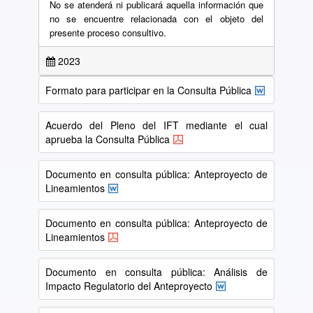
No se atenderá ni publicará aquella información que
no se encuentre relacionada con el objeto del
presente proceso consultivo.
2023
Formato para participar en la Consulta Pública
Acuerdo del Pleno del IFT mediante el cual
aprueba la Consulta Pública
Documento en consulta pública: Anteproyecto de
Lineamientos
Documento en consulta pública: Anteproyecto de
Lineamientos
Documento en consulta pública: Análisis de
Impacto Regulatorio del Anteproyecto