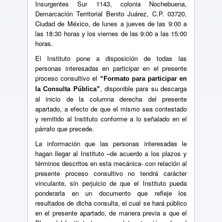
Insurgentes Sur 1143, colonia Nochebuena,
Demarcación Territorial Benito Juárez, C.P. 03720,
Ciudad de México, de lunes a jueves de las 9:00 a
las 18:30 horas y los viernes de las 9:00 a las 15:00
horas.
El Instituto pone a disposición de todas las
personas interesadas en participar en el presente
proceso consultivo el
“Formato para participar en
, disponible para su descarga
la Consulta Pública”
al inicio de la columna derecha del presente
apartado, a efecto de que el mismo sea contestado
y remitido al Instituto conforme a lo señalado en el
párrafo que precede.
La información que las personas interesadas le
hagan llegar al Instituto –de acuerdo a los plazos y
términos descritos en esta mecánica- con relación al
presente proceso consultivo no tendrá carácter
vinculante, sin perjuicio de que el Instituto pueda
ponderarla en un documento que refleje los
resultados de dicha consulta, el cual se hará público
en el presente apartado, de manera previa a que el