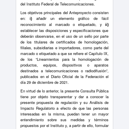
del Instituto Federal de Telecomunicaciones.
Los objetivos principales del Anteproyecto consisten
en:
añadir un elemento gráfico de fácil
i)
reconocimiento al marcado o etiquetado, y
ii)
establecer las disposiciones y especificaciones que
deberán observarse, en el uso de un sello por parte
de los titulares de certificados de homologación,
filiales, subsidiarias e importadores, como parte del
marcado o etiquetado a que se refiere el Capítulo IX,
de los “Lineamientos para la homologación de
productos, equipos, dispositivos o aparatos
destinados a telecomunicaciones o radiodifusión”,
publicados en el Diario Oficial de la Federación el
día 29 de diciembre de 2021.
En virtud de lo anterior, la presente Consulta Pública
tiene por objeto transparentar y dar a conocer la
presente propuesta de regulación y su Análisis de
Impacto Regulatorio a efecto de que las personas
interesadas en la misma, puedan tener un mayor
entendimiento sobre sus medidas y términos
propuestos por el Instituto y, a partir de ello, formular