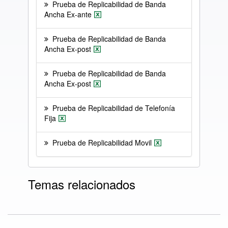
Prueba de Replicabilidad de Banda
Ancha Ex-ante
Prueba de Replicabilidad de Banda
Ancha Ex-post
Prueba de Replicabilidad de Banda
Ancha Ex-post
Prueba de Replicabilidad de Telefonía
Fija
Prueba de Replicabilidad Movil
Temas relacionados