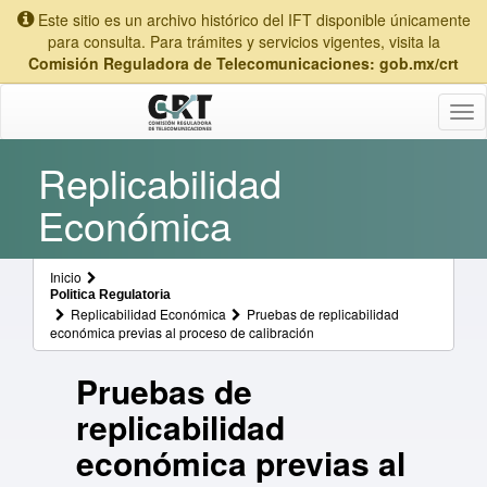
Este sitio es un archivo histórico del IFT disponible únicamente
para consulta. Para trámites y servicios vigentes, visita la
Comisión Reguladora de Telecomunicaciones: gob.mx/crt
Tog
nav
Replicabilidad
Económica
Inicio
Politica Regulatoria
Replicabilidad Económica
Pruebas de replicabilidad
económica previas al proceso de calibración
Pruebas de
replicabilidad
económica previas al