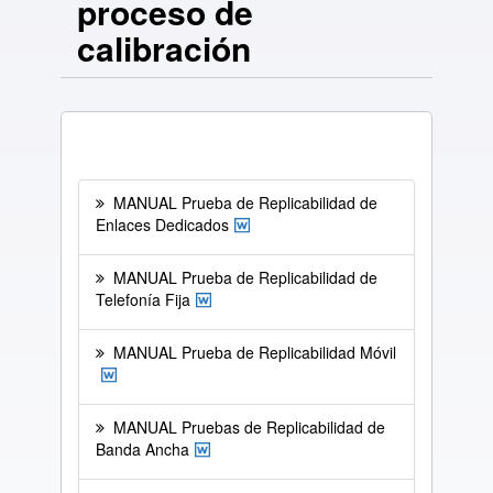
proceso de
calibración
MANUAL Prueba de Replicabilidad de
Enlaces Dedicados
MANUAL Prueba de Replicabilidad de
Telefonía Fija
MANUAL Prueba de Replicabilidad Móvil
MANUAL Pruebas de Replicabilidad de
Banda Ancha