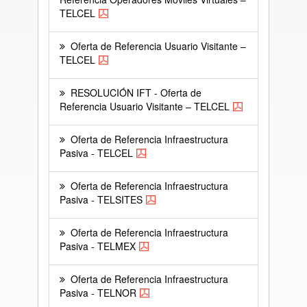
TELCEL
Oferta de Referencia Usuario Visitante –
TELCEL
RESOLUCIÓN IFT - Oferta de
Referencia Usuario Visitante – TELCEL
Oferta de Referencia Infraestructura
Pasiva - TELCEL
Oferta de Referencia Infraestructura
Pasiva - TELSITES
Oferta de Referencia Infraestructura
Pasiva - TELMEX
Oferta de Referencia Infraestructura
Pasiva - TELNOR