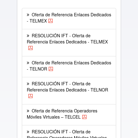
Oferta de Referencia Enlaces Dedicados
- TELMEX
RESOLUCIÓN IFT - Oferta de
Referencia Enlaces Dedicados - TELMEX
Oferta de Referencia Enlaces Dedicados
- TELNOR
RESOLUCIÓN IFT - Oferta de
Referencia Enlaces Dedicados - TELNOR
Oferta de Referencia Operadores
Móviles Virtuales – TELCEL
RESOLUCIÓN IFT - Oferta de
Referencia Operadores Móviles Virtuales –