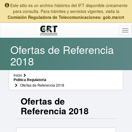
Este sitio es un archivo histórico del IFT disponible únicamente
para consulta. Para trámites y servicios vigentes, visita la
Comisión Reguladora de Telecomunicaciones: gob.mx/crt
Tog
nav
Ofertas de Referencia
2018
Inicio
Politica Regulatoria
Ofertas de Referencia 2018
Ofertas de
Referencia 2018