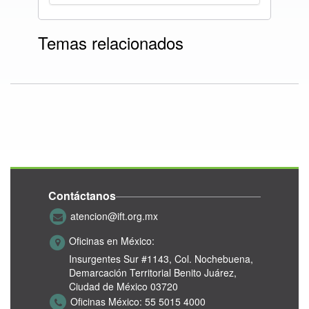
Temas relacionados
Contáctanos
atencion@ift.org.mx
Oficinas en México:
Insurgentes Sur #1143,
Col. Nochebuena,
Demarcación Territorial Benito Juárez,
Ciudad de México 03720
Oficinas México:
55 5015 4000