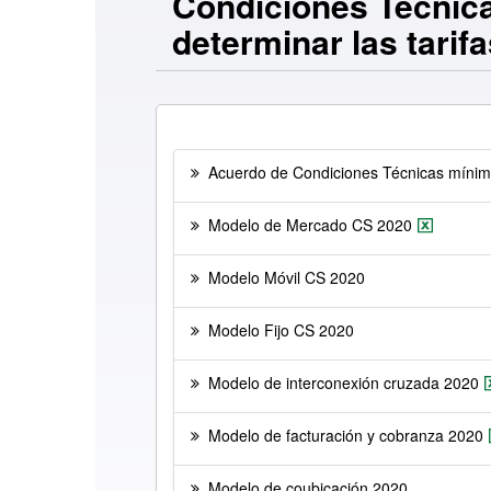
Condiciones Técnica
determinar las tarif
Acuerdo de Condiciones Técnicas mínim
Modelo de Mercado CS 2020
Modelo Móvil CS 2020
Modelo Fijo CS 2020
Modelo de interconexión cruzada 2020
Modelo de facturación y cobranza 2020
Modelo de coubicación 2020