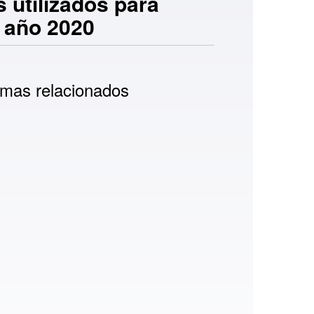
 utilizados para
l año 2020
mas relacionados