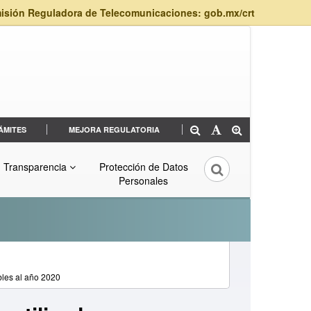
isión Reguladora de Telecomunicaciones: gob.mx/crt
ÁMITES
MEJORA REGULATORIA
Transparencia
Protección de Datos
Personales
bles al año 2020