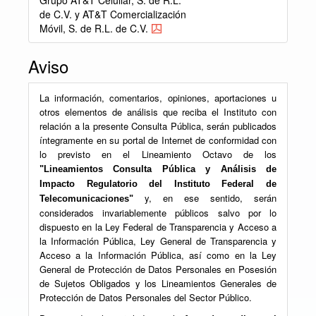
Grupo AT&T Celullar, S. de R.L.
de C.V. y AT&T Comercialización
Móvil, S. de R.L. de C.V.
Aviso
La información, comentarios, opiniones, aportaciones u
otros elementos de análisis que reciba el Instituto con
relación a la presente Consulta Pública, serán publicados
íntegramente en su portal de Internet de conformidad con
lo previsto en el Lineamiento Octavo de los
"Lineamientos Consulta Pública y Análisis de
Impacto Regulatorio del Instituto Federal de
y, en ese sentido, serán
Telecomunicaciones"
considerados invariablemente públicos salvo por lo
dispuesto en la Ley Federal de Transparencia y Acceso a
la Información Pública, Ley General de Transparencia y
Acceso a la Información Pública, así como en la Ley
General de Protección de Datos Personales en Posesión
de Sujetos Obligados y los Lineamientos Generales de
Protección de Datos Personales del Sector Público.