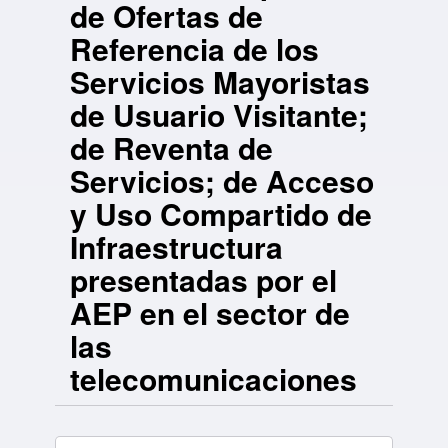
de Ofertas de
Referencia de los
Servicios Mayoristas
de Usuario Visitante;
de Reventa de
Servicios; de Acceso
y Uso Compartido de
Infraestructura
presentadas por el
AEP en el sector de
las
telecomunicaciones