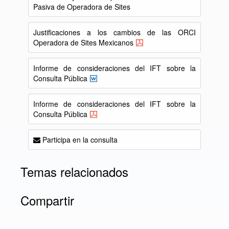
Pasiva de Operadora de Sites
Justificaciones a los cambios de las ORCI
Operadora de Sites Mexicanos
Informe de consideraciones del IFT sobre la
Consulta Pública
Informe de consideraciones del IFT sobre la
Consulta Pública
Participa en la consulta
Temas relacionados
Compartir