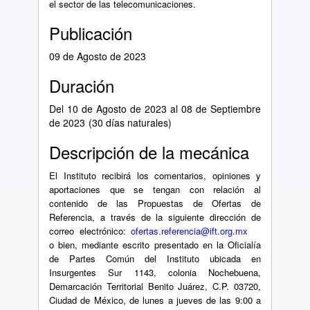
el sector de las telecomunicaciones.
Publicación
09 de Agosto de 2023
Duración
Del 10 de Agosto de 2023 al 08 de Septiembre
de 2023
(30 días naturales)
Descripción de la mecánica
El Instituto recibirá los comentarios, opiniones y
aportaciones que se tengan con relación al
contenido de las Propuestas de Ofertas de
Referencia, a través de la siguiente dirección de
correo electrónico:
ofertas.referencia
@ift.org.mx
o bien, mediante escrito presentado en la Oficialía
de Partes Común del Instituto ubicada en
Insurgentes Sur 1143, colonia Nochebuena,
Demarcación Territorial Benito Juárez, C.P. 03720,
Ciudad de México, de lunes a jueves de las 9:00 a