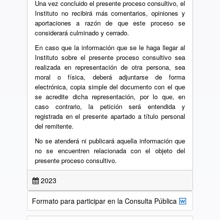
Una vez concluido el presente proceso consultivo, el
Instituto no recibirá más comentarios, opiniones y
aportaciones a razón de que este proceso se
considerará culminado y cerrado.
En caso que la información que se le haga llegar al
Instituto sobre el presente proceso consultivo sea
realizada en representación de otra persona, sea
moral o física, deberá adjuntarse de forma
electrónica, copia simple del documento con el que
se acredite dicha representación, por lo que, en
caso contrario, la petición será entendida y
registrada en el presente apartado a título personal
del remitente.
No se atenderá ni publicará aquella información que
no se encuentren relacionada con el objeto del
presente proceso consultivo.
2023
Formato para participar en la Consulta Pública