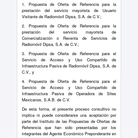
1. Propuesta de Oferta de Referencia para la
prestación del servicio mayorista de Usuario
Visitante de Radiomóvil Dipsa, S.A. de C.V.;
2. Propuesta de Oferta de Referencia para la
prestación del servicio mayorista de
Comercialización o Reventa de Servicios de
Radiomóvil Dipsa, S.A. de C.V.;
3. Propuesta de Oferta de Referencia para el
Servicio de Acceso y Uso Compartido de
Infraestructura Pasiva de Radiomóvil Dipsa, S.A. de
C.V., y
4. Propuesta de Oferta de Referencia para el
Servicio de Acceso y Uso Compartido de
Infraestructura Pasiva de Operadora de Sites
Mexicanos, S.A.B. de C.V.
De esta forma, el presente proceso consultivo no
implica ni puede considerarse una aceptación por
parte del Instituto de las Propuestas de Ofertas de
Referencia que han sido presentadas por los
integrantes del Agente Económico Preponderante en