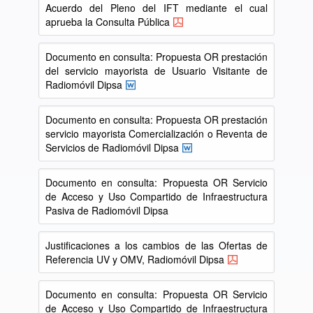
Acuerdo del Pleno del IFT mediante el cual
aprueba la Consulta Pública
Documento en consulta: Propuesta OR prestación
del servicio mayorista de Usuario Visitante de
Radiomóvil Dipsa
Documento en consulta: Propuesta OR prestación
servicio mayorista Comercialización o Reventa de
Servicios de Radiomóvil Dipsa
Documento en consulta: Propuesta OR Servicio
de Acceso y Uso Compartido de Infraestructura
Pasiva de Radiomóvil Dipsa
Justificaciones a los cambios de las Ofertas de
Referencia UV y OMV, Radiomóvil Dipsa
Documento en consulta: Propuesta OR Servicio
de Acceso y Uso Compartido de Infraestructura