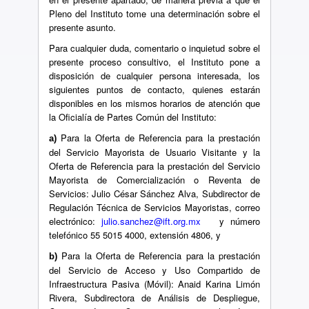
Pleno del Instituto tome una determinación sobre el
presente asunto.
Para cualquier duda, comentario o inquietud sobre el
presente proceso consultivo, el Instituto pone a
disposición de cualquier persona interesada, los
siguientes puntos de contacto, quienes estarán
disponibles en los mismos horarios de atención que
la Oficialía de Partes Común del Instituto:
Para la Oferta de Referencia para la prestación
a)
del Servicio Mayorista de Usuario Visitante y la
Oferta de Referencia para la prestación del Servicio
Mayorista de Comercialización o Reventa de
Servicios: Julio César Sánchez Alva, Subdirector de
Regulación Técnica de Servicios Mayoristas, correo
electrónico:
julio.sanchez@ift.org.mx
y número
telefónico 55 5015 4000, extensión 4806, y
Para la Oferta de Referencia para la prestación
b)
del Servicio de Acceso y Uso Compartido de
Infraestructura Pasiva (Móvil): Anaid Karina Limón
Rivera, Subdirectora de Análisis de Despliegue,