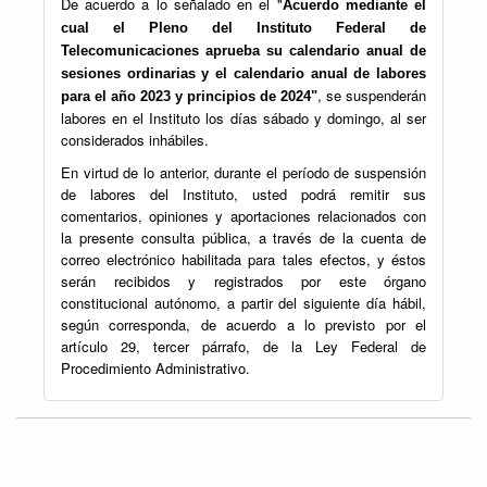
De acuerdo a lo señalado en el "
Acuerdo mediante el
cual el Pleno del Instituto Federal de
Telecomunicaciones aprueba su calendario anual de
sesiones ordinarias y el calendario anual de labores
, se suspenderán
para el año 2023 y principios de 2024"
labores en el Instituto los días sábado y domingo, al ser
considerados inhábiles.
En virtud de lo anterior, durante el período de suspensión
de labores del Instituto, usted podrá remitir sus
comentarios, opiniones y aportaciones relacionados con
la presente consulta pública, a través de la cuenta de
correo electrónico habilitada para tales efectos, y éstos
serán recibidos y registrados por este órgano
constitucional autónomo, a partir del siguiente día hábil,
según corresponda, de acuerdo a lo previsto por el
artículo 29, tercer párrafo, de la Ley Federal de
Procedimiento Administrativo.