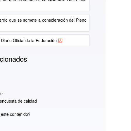
erdo que se somete a consideración del Pleno
 Diario Oficial de la Federación
cionados
ar
encuesta de calidad
d este contenido?