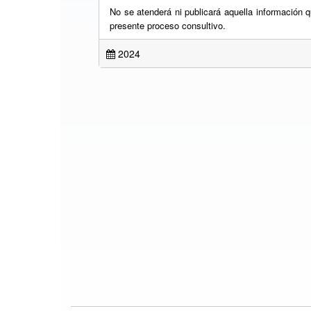
No se atenderá ni publicará aquella información q
presente proceso consultivo.
2024