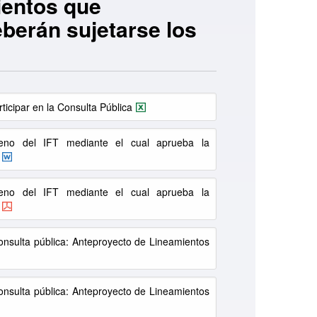
ientos que
berán sujetarse los
ticipar en la Consulta Pública
eno del IFT mediante el cual aprueba la
eno del IFT mediante el cual aprueba la
nsulta pública: Anteproyecto de Lineamientos
nsulta pública: Anteproyecto de Lineamientos