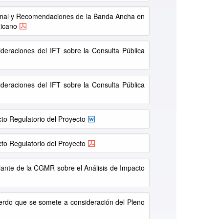
onal y Recomendaciones de la Banda Ancha en
xicano
deraciones del IFT sobre la Consulta Pública
deraciones del IFT sobre la Consulta Pública
cto Regulatorio del Proyecto
cto Regulatorio del Proyecto
lante de la CGMR sobre el Análisis de Impacto
erdo que se somete a consideración del Pleno