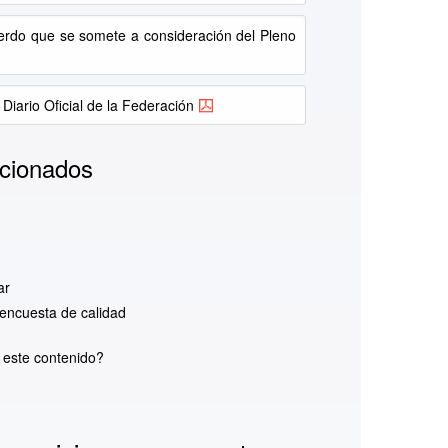
erdo que se somete a consideración del Pleno
 Diario Oficial de la Federación
cionados
ar
encuesta de calidad
d este contenido?