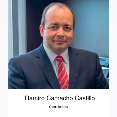
Ramiro Camacho Castillo
Comisionado