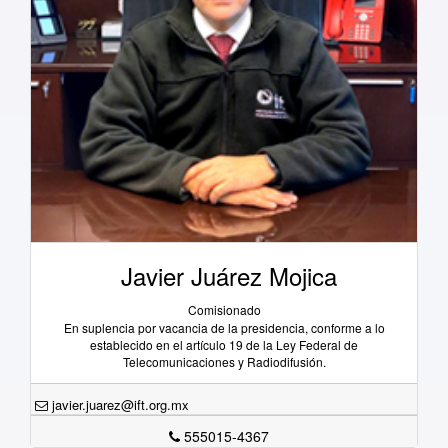
Javier Juárez Mojica
Comisionado
En suplencia por vacancia de la presidencia, conforme a lo
establecido en el artículo 19 de la Ley Federal de
Telecomunicaciones y Radiodifusión.
javier.juarez@ift.org.mx
555015-4367