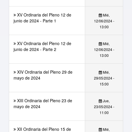
XV Ordinaria del Pleno 12 de
Mié,
junio de 2024 - Parte 1
12/06/2024 -
13:00
XV Ordinaria del Pleno 12 de
Mié,
junio de 2024 - Parte 2
12/06/2024 -
13:00
XIV Ordinaria del Pleno 29 de
Mié,
mayo de 2024
29/05/2024 -
15:00
XIII Ordinaria del Pleno 23 de
Jue,
mayo de 2024
23/05/2024 -
11:00
XII Ordinaria del Pleno 15 de
Mié,