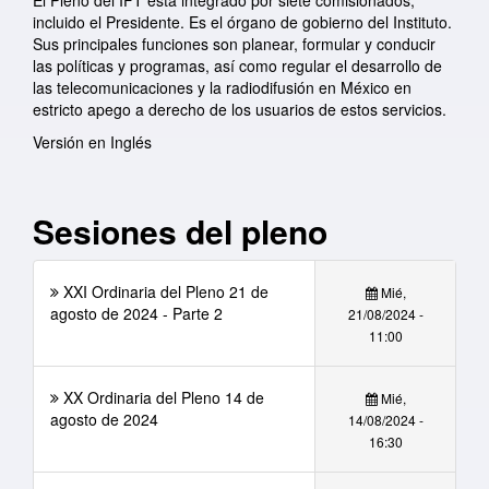
El Pleno del IFT está integrado por siete comisionados,
incluido el Presidente. Es el órgano de gobierno del Instituto.
Sus principales funciones son planear, formular y conducir
las políticas y programas, así como regular el desarrollo de
las telecomunicaciones y la radiodifusión en México en
estricto apego a derecho de los usuarios de estos servicios.
Versión en Inglés
Sesiones del pleno
XXI Ordinaria del Pleno 21 de
Mié,
agosto de 2024 - Parte 2
21/08/2024 -
11:00
XX Ordinaria del Pleno 14 de
Mié,
agosto de 2024
14/08/2024 -
16:30