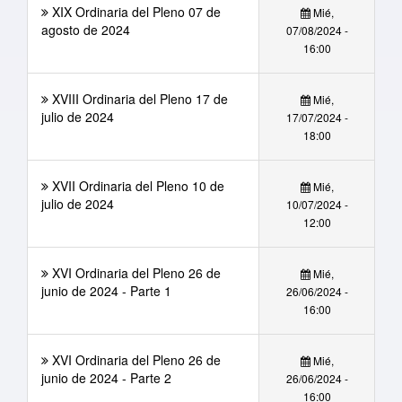
XIX Ordinaria del Pleno 07 de
Mié,
agosto de 2024
07/08/2024 -
16:00
XVIII Ordinaria del Pleno 17 de
Mié,
julio de 2024
17/07/2024 -
18:00
XVII Ordinaria del Pleno 10 de
Mié,
julio de 2024
10/07/2024 -
12:00
XVI Ordinaria del Pleno 26 de
Mié,
junio de 2024 - Parte 1
26/06/2024 -
16:00
XVI Ordinaria del Pleno 26 de
Mié,
junio de 2024 - Parte 2
26/06/2024 -
16:00