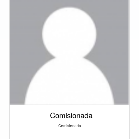
Comisionada
Comisionada