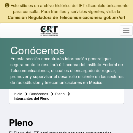
Este sitio es un archivo histórico del IFT disponible únicamente
para consulta. Para trámites y servicios vigentes, visita la
Comisión Reguladora de Telecomunicaciones: gob.mx/crt
Tog
nav
Conócenos
En esta sección encontrarás información general que
seguramente te resultará útil acerca del Instituto Federal de
Telecomunicaciones, el cual es el encargado de regular,
promover y supervisar el desarrollo eficiente en los sectores
de radiodifusión y telecomunicaciones en México.
Inicio
Conócenos
Pleno
Integrantes del Pleno
Pleno