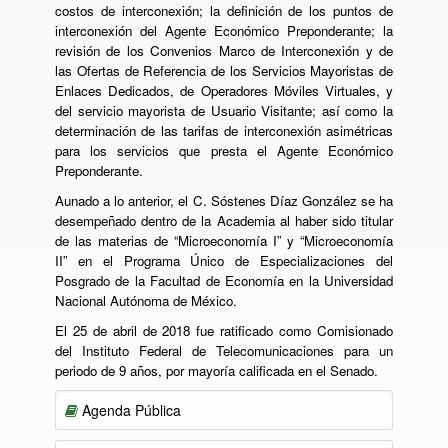
costos de interconexión; la definición de los puntos de
interconexión del Agente Económico Preponderante; la
revisión de los Convenios Marco de Interconexión y de
las Ofertas de Referencia de los Servicios Mayoristas de
Enlaces Dedicados, de Operadores Móviles Virtuales, y
del servicio mayorista de Usuario Visitante; así como la
determinación de las tarifas de interconexión asimétricas
para los servicios que presta el Agente Económico
Preponderante.
Aunado a lo anterior, el C. Sóstenes Díaz González se ha
desempeñado dentro de la Academia al haber sido titular
de las materias de “Microeconomía I” y “Microeconomía
II” en el Programa Único de Especializaciones del
Posgrado de la Facultad de Economía en la Universidad
Nacional Autónoma de México.
El 25 de abril de 2018 fue ratificado como Comisionado
del Instituto Federal de Telecomunicaciones para un
periodo de 9 años, por mayoría calificada en el Senado.
Agenda Pública