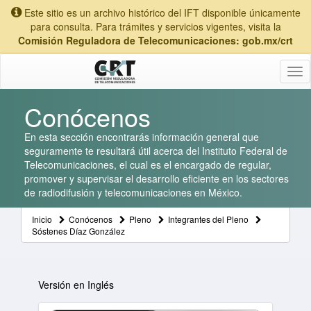
Este sitio es un archivo histórico del IFT disponible únicamente
para consulta. Para trámites y servicios vigentes, visita la
Comisión Reguladora de Telecomunicaciones: gob.mx/crt
Tog
nav
Conócenos
En esta sección encontrarás información general que
seguramente te resultará útil acerca del Instituto Federal de
Telecomunicaciones, el cual es el encargado de regular,
promover y supervisar el desarrollo eficiente en los sectores
de radiodifusión y telecomunicaciones en México.
Inicio
Conócenos
Pleno
Integrantes del Pleno
Sóstenes Díaz González
Versión en Inglés