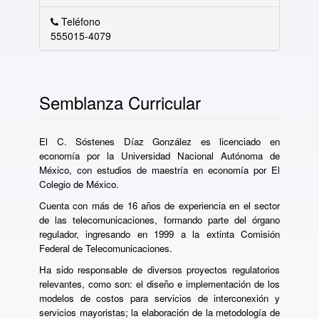
Teléfono
555015-4079
Semblanza Curricular
El C. Sóstenes Díaz González es licenciado en
economía por la Universidad Nacional Autónoma de
México, con estudios de maestría en economía por El
Colegio de México.
Cuenta con más de 16 años de experiencia en el sector
de las telecomunicaciones, formando parte del órgano
regulador, ingresando en 1999 a la extinta Comisión
Federal de Telecomunicaciones.
Ha sido responsable de diversos proyectos regulatorios
relevantes, como son: el diseño e implementación de los
modelos de costos para servicios de interconexión y
servicios mayoristas; la elaboración de la metodología de