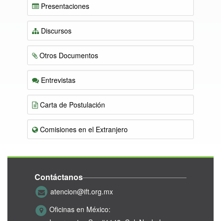
Presentaciones
Discursos
Otros Documentos
Entrevistas
Carta de Postulación
Comisiones en el Extranjero
Contáctanos
atencion@ift.org.mx
Oficinas en México: