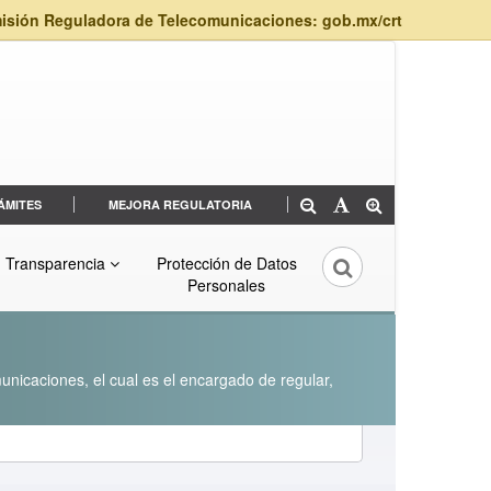
isión Reguladora de Telecomunicaciones: gob.mx/crt
ÁMITES
MEJORA REGULATORIA
Transparencia
Protección de Datos
Personales
unicaciones, el cual es el encargado de regular,