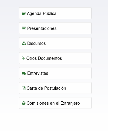
Agenda Pública
Presentaciones
Discursos
Otros Documentos
Entrevistas
Carta de Postulación
Comisiones en el Extranjero