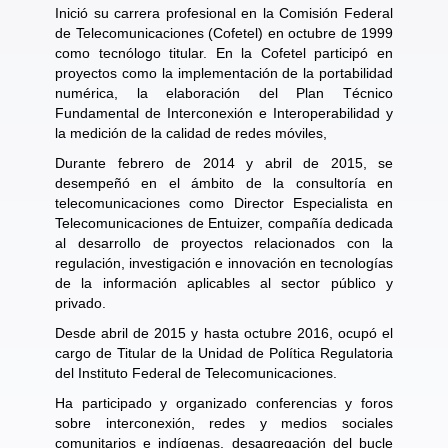
Inició su carrera profesional en la Comisión Federal
de Telecomunicaciones (Cofetel) en octubre de 1999
como tecnólogo titular. En la Cofetel participó en
proyectos como la implementación de la portabilidad
numérica, la elaboración del Plan Técnico
Fundamental de Interconexión e Interoperabilidad y
la medición de la calidad de redes móviles,
Durante febrero de 2014 y abril de 2015, se
desempeñó en el ámbito de la consultoría en
telecomunicaciones como Director Especialista en
Telecomunicaciones de Entuizer, compañía dedicada
al desarrollo de proyectos relacionados con la
regulación, investigación e innovación en tecnologías
de la información aplicables al sector público y
privado.
Desde abril de 2015 y hasta octubre 2016, ocupó el
cargo de Titular de la Unidad de Política Regulatoria
del Instituto Federal de Telecomunicaciones.
Ha participado y organizado conferencias y foros
sobre interconexión, redes y medios sociales
comunitarios e indígenas, desagregación del bucle