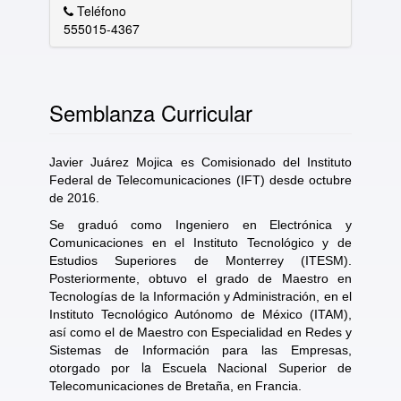
Teléfono
555015-4367
Semblanza Curricular
Javier Juárez Mojica es Comisionado del Instituto
Federal de Telecomunicaciones (IFT) desde octubre
de 2016.
Se graduó como Ingeniero en Electrónica y
Comunicaciones en el Instituto Tecnológico y de
Estudios Superiores de Monterrey (ITESM).
Posteriormente, obtuvo el grado de Maestro en
Tecnologías de la Información y Administración, en el
Instituto Tecnológico Autónomo de México (ITAM),
así como el de Maestro con Especialidad en Redes y
Sistemas de Información para las Empresas,
la
otorgado por
Escuela Nacional Superior de
Telecomunicaciones de Bretaña, en Francia.