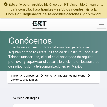
Este sitio es un archivo histórico del IFT disponible únicamente
para consulta. Para trámites y servicios vigentes, visita la
Comisión Reguladora de Telecomunicaciones: gob.mx/crt
Tog
nav
Conócenos
En esta sección encontrarás información general que
seguramente te resultará útil acerca del Instituto Federal de
Telecomunicaciones, el cual es el encargado de regular,
promover y supervisar el desarrollo eficiente en los sectores
de radiodifusión y telecomunicaciones en México.
Inicio
Conócenos
Pleno
Integrantes del Pleno
Javier Juárez Mojica
Versión en Inglés