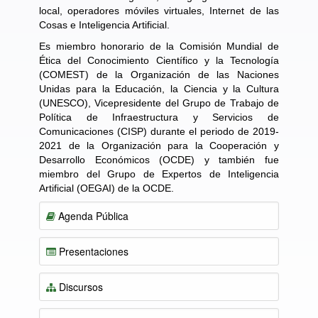
local, operadores móviles virtuales, Internet de las
Cosas e Inteligencia Artificial.
Es miembro honorario de la Comisión Mundial de
Ética del Conocimiento Científico y la Tecnología
(COMEST) de la Organización de las Naciones
Unidas para la Educación, la Ciencia y la Cultura
(UNESCO), Vicepresidente del Grupo de Trabajo de
Política de Infraestructura y Servicios de
Comunicaciones (CISP) durante el periodo de 2019-
2021 de la Organización para la Cooperación y
Desarrollo Económicos (OCDE) y también fue
miembro del Grupo de Expertos de Inteligencia
Artificial (OEGAI) de la OCDE.
Agenda Pública
Presentaciones
Discursos