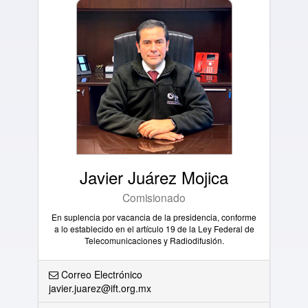
Javier Juárez Mojica
Comisionado
En suplencia por vacancia de la presidencia, conforme
a lo establecido en el artículo 19 de la Ley Federal de
Telecomunicaciones y Radiodifusión.
Correo Electrónico
javier.juarez@ift.org.mx