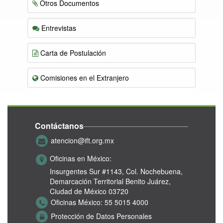
Otros Documentos
Entrevistas
Carta de Postulación
Comisiones en el Extranjero
Contáctanos
atencion@ift.org.mx
Oficinas en México:
Insurgentes Sur #1143,
Col. Nochebuena,
Demarcación Territorial Benito Juárez,
Ciudad de México 03720
Oficinas México:
55 5015 4000
Protección de Datos Personales