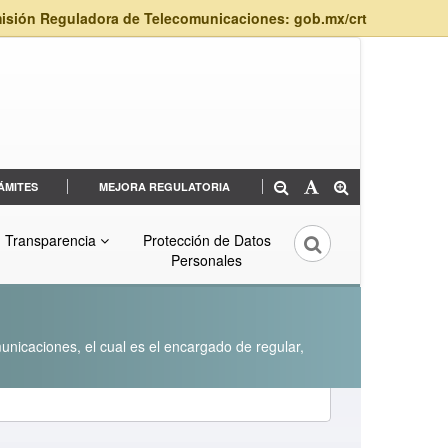
isión Reguladora de Telecomunicaciones: gob.mx/crt
ÁMITES
MEJORA REGULATORIA
Transparencia
Protección de Datos
Personales
unicaciones, el cual es el encargado de regular,