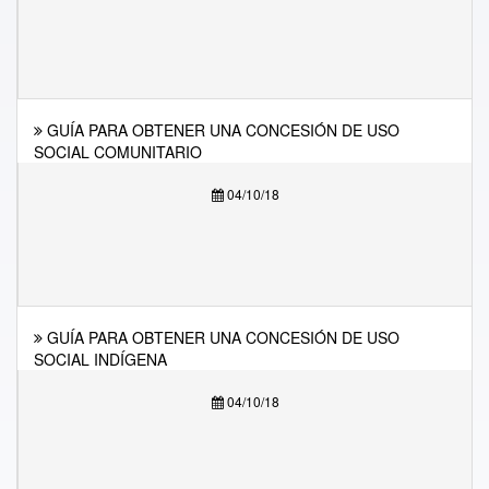
GUÍA PARA OBTENER UNA CONCESIÓN DE USO
SOCIAL COMUNITARIO
04/10/18
GUÍA PARA OBTENER UNA CONCESIÓN DE USO
SOCIAL INDÍGENA
04/10/18