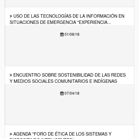
USO DE LAS TECNOLOGÍAS DE LA INFORMACIÓN EN
SITUACIONES DE EMERGENCIA "EXPERIENCIA...
01/08/18
ENCUENTRO SOBRE SOSTENIBILIDAD DE LAS REDES
Y MEDIOS SOCIALES COMUNITARIOS E INDÍGENAS
07/04/18
AGENDA "FORO DE ÉTICA DE LOS SISTEMAS Y