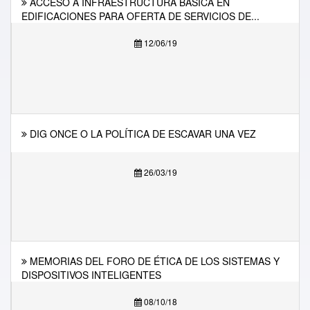
ACCESO A INFRAESTRUCTURA BÁSICA EN
EDIFICACIONES PARA OFERTA DE SERVICIOS DE...
12/06/19
DIG ONCE O LA POLÍTICA DE ESCAVAR UNA VEZ
26/03/19
MEMORIAS DEL FORO DE ÉTICA DE LOS SISTEMAS Y
DISPOSITIVOS INTELIGENTES
08/10/18