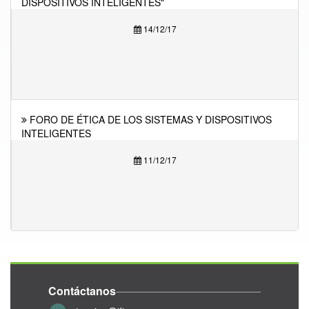
DISPOSITIVOS INTELIGENTES"
14/12/17
FORO DE ÉTICA DE LOS SISTEMAS Y DISPOSITIVOS
INTELIGENTES
11/12/17
Contáctanos