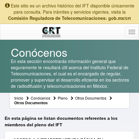
Este sitio es un archivo histórico del IFT disponible únicamente
para consulta. Para trámites y servicios vigentes, visita la
Comisión Reguladora de Telecomunicaciones: gob.mx/crt
Tog
nav
Conócenos
En esta sección encontrarás información general que
seguramente te resultará útil acerca del Instituto Federal de
Telecomunicaciones, el cual es el encargado de regular,
promover y supervisar el desarrollo eficiente en los sectores
de radiodifusión y telecomunicaciones en México.
Inicio
Conócenos
Pleno
Otros Documentos
Otros Documentos
En esta página se listan documentos referentes a los
miembros del pleno del IFT