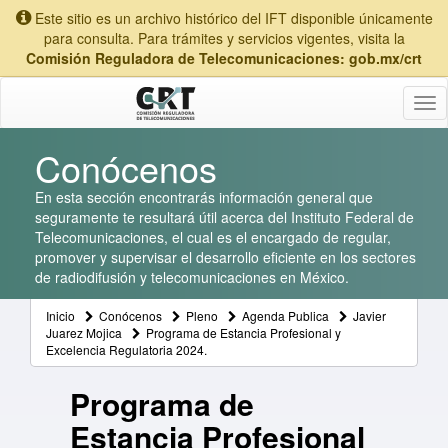
Este sitio es un archivo histórico del IFT disponible únicamente
para consulta. Para trámites y servicios vigentes, visita la
Comisión Reguladora de Telecomunicaciones: gob.mx/crt
Tog
nav
Conócenos
En esta sección encontrarás información general que
seguramente te resultará útil acerca del Instituto Federal de
Telecomunicaciones, el cual es el encargado de regular,
promover y supervisar el desarrollo eficiente en los sectores
de radiodifusión y telecomunicaciones en México.
Inicio
Conócenos
Pleno
Agenda Publica
Javier
Juarez Mojica
Programa de Estancia Profesional y
Excelencia Regulatoria 2024.
Programa de
Estancia Profesional