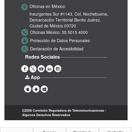
Oficinas en México:
Insurgentes Sur #1143,
Col. Nochebuena,
Demarcación Territorial Benito Juárez,
Ciudad de México 03720
Oficinas México:
55 5015 4000
Protección de Datos Personales
Declaración de Accesibilidad
Redes Sociales
App
2026 Comisión Reguladora de Telecomunicaciones -
Algunos Derechos Reservados