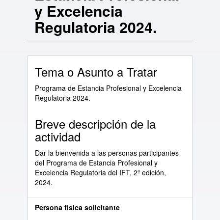
y Excelencia
Regulatoria 2024.
Tema o Asunto a Tratar
Programa de Estancia Profesional y Excelencia
Regulatoria 2024.
Breve descripción de la
actividad
Dar la bienvenida a las personas participantes
del Programa de Estancia Profesional y
Excelencia Regulatoria del IFT, 2ª edición,
2024.
Persona física solicitante