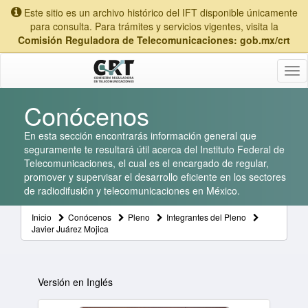
Este sitio es un archivo histórico del IFT disponible únicamente
para consulta. Para trámites y servicios vigentes, visita la
Comisión Reguladora de Telecomunicaciones: gob.mx/crt
Tog
nav
Conócenos
En esta sección encontrarás información general que
seguramente te resultará útil acerca del Instituto Federal de
Telecomunicaciones, el cual es el encargado de regular,
promover y supervisar el desarrollo eficiente en los sectores
de radiodifusión y telecomunicaciones en México.
Inicio
Conócenos
Pleno
Integrantes del Pleno
Javier Juárez Mojica
Versión en Inglés