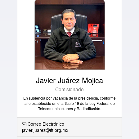
Javier Juárez Mojica
Comisionado
En suplencia por vacancia de la presidencia, conforme
a lo establecido en el artículo 19 de la Ley Federal de
Telecomunicaciones y Radiodifusión.
Correo Electrónico
javier.juarez@ift.org.mx