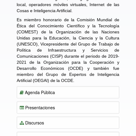
local, operadores móviles virtuales, Internet de las
Cosas e Inteligencia Artificial.
Es miembro honorario de la Comisión Mundial de
Ética del Conocimiento Científico y la Tecnología
(COMEST) de la Organización de las Naciones
Unidas para la Educación, la Ciencia y la Cultura
(UNESCO), Vicepresidente del Grupo de Trabajo de
Política de Infraestructura y Servicios de
Comunicaciones (CISP) durante el periodo de 2019-
2021 de la Organización para la Cooperación y
Desarrollo Económicos (OCDE) y también fue
miembro del Grupo de Expertos de Inteligencia
Artificial (OEGAI) de la OCDE.
Agenda Pública
Presentaciones
Discursos