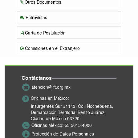
Otros Documentos
Entrevistas
Carta de Postulación
Comisiones en el Extranjero
Contáctanos
atencion@ift.org.mx
Oficinas en México:
Insurgentes Sur #1143,
Col. Nochebuena,
Demarcación Territorial Benito Juárez,
Ciudad de México 03720
Oficinas México:
55 5015 4000
Protección de Datos Personales