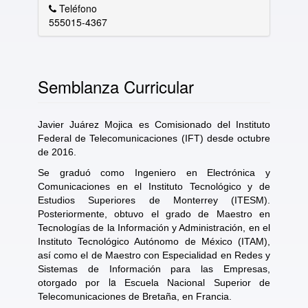
Teléfono
555015-4367
Semblanza Curricular
Javier Juárez Mojica es Comisionado del Instituto
Federal de Telecomunicaciones (IFT) desde octubre
de 2016.
Se graduó como Ingeniero en Electrónica y
Comunicaciones en el Instituto Tecnológico y de
Estudios Superiores de Monterrey (ITESM).
Posteriormente, obtuvo el grado de Maestro en
Tecnologías de la Información y Administración, en el
Instituto Tecnológico Autónomo de México (ITAM),
así como el de Maestro con Especialidad en Redes y
Sistemas de Información para las Empresas,
la
otorgado por
Escuela Nacional Superior de
Telecomunicaciones de Bretaña, en Francia.