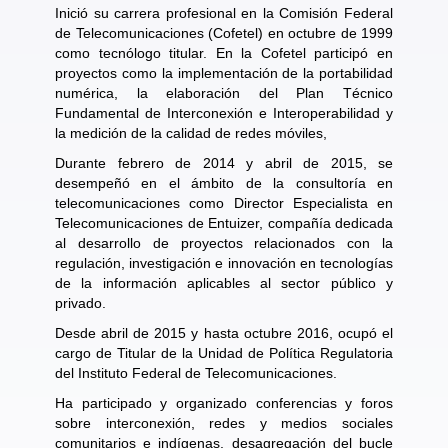
Inició su carrera profesional en la Comisión Federal
de Telecomunicaciones (Cofetel) en octubre de 1999
como tecnólogo titular. En la Cofetel participó en
proyectos como la implementación de la portabilidad
numérica, la elaboración del Plan Técnico
Fundamental de Interconexión e Interoperabilidad y
la medición de la calidad de redes móviles,
Durante febrero de 2014 y abril de 2015, se
desempeñó en el ámbito de la consultoría en
telecomunicaciones como Director Especialista en
Telecomunicaciones de Entuizer, compañía dedicada
al desarrollo de proyectos relacionados con la
regulación, investigación e innovación en tecnologías
de la información aplicables al sector público y
privado.
Desde abril de 2015 y hasta octubre 2016, ocupó el
cargo de Titular de la Unidad de Política Regulatoria
del Instituto Federal de Telecomunicaciones.
Ha participado y organizado conferencias y foros
sobre interconexión, redes y medios sociales
comunitarios e indígenas, desagregación del bucle