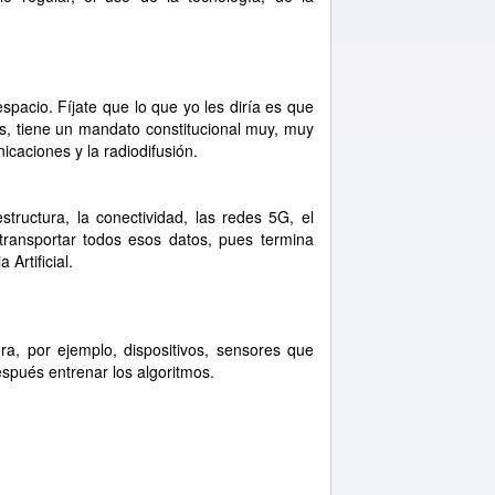
pacio. Fíjate que lo que yo les diría es que
es, tiene un mandato constitucional muy, muy
nicaciones y la radiodifusión.
structura, la conectividad, las redes 5G, el
a transportar todos esos datos, pues termina
Artificial.
ra, por ejemplo, dispositivos, sensores que
spués entrenar los algoritmos.