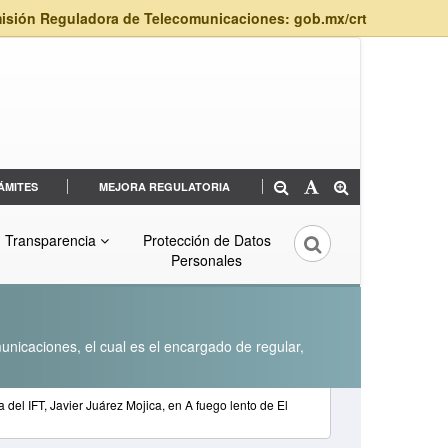
isión Reguladora de Telecomunicaciones: gob.mx/crt
ÁMITES
MEJORA REGULATORIA
Transparencia
Protección de Datos
Personales
unicaciones, el cual es el encargado de regular,
del IFT, Javier Juárez Mojica, en A fuego lento de El