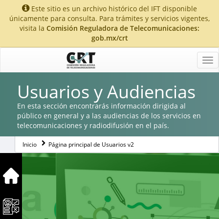
Este sitio es un archivo histórico del IFT disponible
únicamente para consulta. Para trámites y servicios vigentes,
visita la
Comisión Reguladora de Telecomunicaciones:
gob.mx/crt
Tog
nav
Usuarios y Audiencias
En esta sección encontrarás información dirigida al
público en general y a las audiencias de los servicios en
telecomunicaciones y radiodifusión en el país.
Inicio
Página principal de Usuarios v2