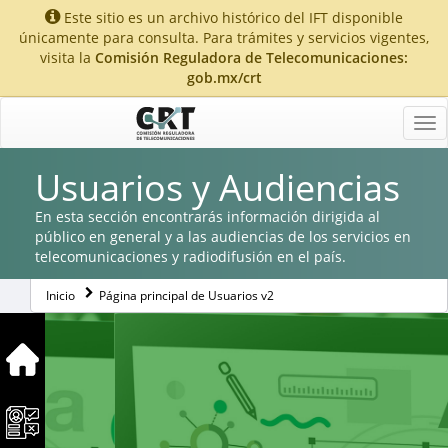
Este sitio es un archivo histórico del IFT disponible
únicamente para consulta. Para trámites y servicios vigentes,
visita la
Comisión Reguladora de Telecomunicaciones:
gob.mx/crt
Tog
nav
Usuarios y Audiencias
En esta sección encontrarás información dirigida al
público en general y a las audiencias de los servicios en
telecomunicaciones y radiodifusión en el país.
Inicio
Página principal de Usuarios v2