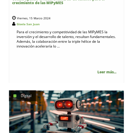
crecimiento de las MIPyMES
Viernes, 15 Marzo 2024
Gisela San Juan
Para el crecimiento y competitividad de las MIPyMES la
inversión y el desarrollo de talento, resultan fundamentales.
Además, la colaboración entre la triple hélice de la
innovación aceleraría lo ...
Leer más...
Digital