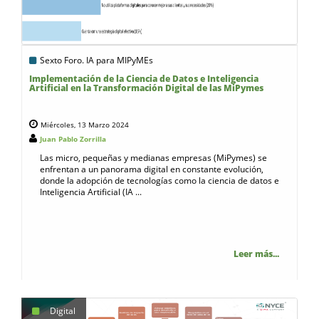
Sexto Foro. IA para MIPyMEs
Implementación de la Ciencia de Datos e Inteligencia
Artificial en la Transformación Digital de las MiPymes
Miércoles, 13 Marzo 2024
Juan Pablo Zorrilla
Las micro, pequeñas y medianas empresas (MiPymes) se
enfrentan a un panorama digital en constante evolución,
donde la adopción de tecnologías como la ciencia de datos e
Inteligencia Artificial (IA ...
Leer más...
Digital