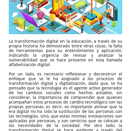
La transformación digital en la educación, a través de su
propia historia ha demostrado entre otras cosas, la falta
de herramientas para su entendimiento y aplicación,
indicando la urgencia de revisar y analizar la
vulnerabilidad que se hace presente en esta llamada
alfabetización digital.
Por un lado, es necesario reflexionar y deconstruir el
enfoque que se le ha asignado a los procesos de
transformación digital y digitalización, dado que, se ha
pensado que la tecnología es el agente activo generador
de los cambios sociales como hechos aislados, sin
considerar, la importancia de comprender que quienes
acompañan estos procesos de cambio tecnológico son las
propias personas, es decir, es importante alinear que la
era digital no ha sido la sustitución de las personas con
las tecnologías, sino, que estas mismas innovaciones son
aplicadas por personas, y son servicios que se colocan a
las necesidades de la sociedad. Por otro lado, la
transformación digital se hace evidente a través del