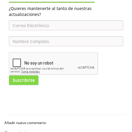
¿Quieres mantenerte al tanto de nuestras
actualizaciones?
Suscribirse
Añadir nuevo comentario