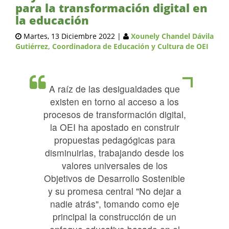
para la transformación digital en
la educación
Martes, 13 Diciembre 2022
|
Xounely Chandel Dávila
Gutiérrez, Coordinadora de Educación y Cultura de OEI
A raíz de las desigualdades que
existen en torno al acceso a los
procesos de transformación digital,
la OEI ha apostado en construir
propuestas pedagógicas para
disminuirlas, trabajando desde los
valores universales de los
Objetivos de Desarrollo Sostenible
y su promesa central "No dejar a
nadie atrás", tomando como eje
principal la construcción de un