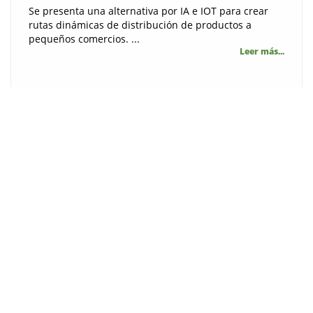
Se presenta una alternativa por IA e IOT para crear
rutas dinámicas de distribución de productos a
pequeños comercios. ...
Leer más...