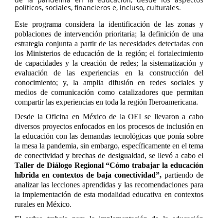
políticos, sociales, financieros e, incluso, culturales.
Este programa considera la identificación de las zonas y
poblaciones de intervención prioritaria; la definición de una
estrategia conjunta a partir de las necesidades detectadas con
los Ministerios de educación de la región; el fortalecimiento
de capacidades y la creación de redes; la sistematización y
evaluación de las experiencias en la construcción del
conocimiento; y, la amplia difusión en redes sociales y
medios de comunicación como catalizadores que permitan
compartir las experiencias en toda la región Iberoamericana.
Desde la Oficina en México de la OEI se llevaron a cabo
diversos proyectos enfocados en los procesos de inclusión en
la educación con las demandas tecnológicas que ponía sobre
la mesa la pandemia, sin embargo, específicamente en el tema
de conectividad y brechas de desigualdad, se llevó a cabo el
Taller de Diálogo Regional “Cómo trabajar la educación
híbrida en contextos de baja conectividad”
,
partiendo de
analizar las lecciones aprendidas y las recomendaciones para
la implementación de esta modalidad educativa en contextos
rurales en México.