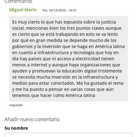
Comentarios
Miguel Marin
Vie, 16/12/2022 - 14:51
Es muy cierto lo que has expuesto sobre la justicia
social, mencionas bien los tres puntos claves aunque
es cierto que se está trabajando en esto se va lento
por qué en gran medida se depende mucho de los
gobiernos y la inversión que se haga en América latina
en cuanto a infraestructura y tecnología que hoy en
día hay países que ni acceso a electricidad tienen
menos a internet y aunque haya organizaciones que
ayuden y promuevan la educación digital tristemente
se necesita mucha inversión en la infraestructura y
medios para estar conectados. Me ha gustado el tema
y me ha puesto a pensar en varias cosas que aún
tenemos que hacer como América latina
responder
Añadir nuevo comentario
Su nombre