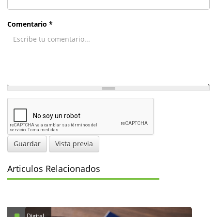
Comentario *
Guardar
Vista previa
Articulos Relacionados
Digital