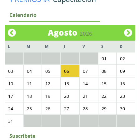
Calendario
Agosto
2026
L
M
M
J
V
S
D
01
02
03
04
05
06
07
08
09
10
11
12
13
14
15
16
17
18
19
20
21
22
23
24
25
26
27
28
29
30
31
Suscríbete