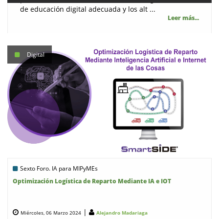
de educación digital adecuada y los alt ...
Leer más...
Digital
Sexto Foro. IA para MIPyMEs
Optimización Logística de Reparto Mediante IA e IOT
|
Miércoles, 06 Marzo 2024
Alejandro Madariaga