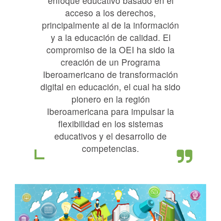
enfoque educativo basado en el
acceso a los derechos,
principalmente al de la información
y a la educación de calidad. El
compromiso de la OEI ha sido la
creación de un Programa
Iberoamericano de transformación
digital en educación, el cual ha sido
pionero en la región
Iberoamericana para impulsar la
flexibilidad en los sistemas
educativos y el desarrollo de
competencias.