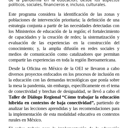
políticos, sociales, financieros e, incluso, culturales.
Este programa considera la identificación de las zonas y
poblaciones de intervención prioritaria; la definición de una
estrategia conjunta a partir de las necesidades detectadas con
los Ministerios de educación de la región; el fortalecimiento
de capacidades y la creación de redes; la sistematización y
evaluación de las experiencias en la construcción del
conocimiento; y, la amplia difusión en redes sociales y
medios de comunicación como catalizadores que permitan
compartir las experiencias en toda la región Iberoamericana.
Desde la Oficina en México de la OEI se llevaron a cabo
diversos proyectos enfocados en los procesos de inclusión en
la educación con las demandas tecnológicas que ponía sobre
la mesa la pandemia, sin embargo, específicamente en el tema
de conectividad y brechas de desigualdad, se llevó a cabo el
Taller de Diálogo Regional “Cómo trabajar la educación
híbrida en contextos de baja conectividad”
,
partiendo de
analizar las lecciones aprendidas y las recomendaciones para
la implementación de esta modalidad educativa en contextos
rurales en México.