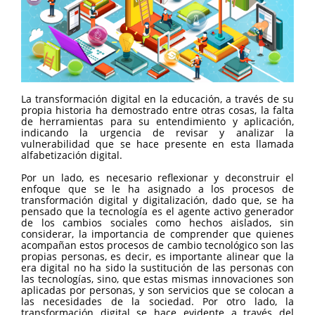
La transformación digital en la educación, a través de su
propia historia ha demostrado entre otras cosas, la falta
de herramientas para su entendimiento y aplicación,
indicando la urgencia de revisar y analizar la
vulnerabilidad que se hace presente en esta llamada
alfabetización digital.
Por un lado, es necesario reflexionar y deconstruir el
enfoque que se le ha asignado a los procesos de
transformación digital y digitalización, dado que, se ha
pensado que la tecnología es el agente activo generador
de los cambios sociales como hechos aislados, sin
considerar, la importancia de comprender que quienes
acompañan estos procesos de cambio tecnológico son las
propias personas, es decir, es importante alinear que la
era digital no ha sido la sustitución de las personas con
las tecnologías, sino, que estas mismas innovaciones son
aplicadas por personas, y son servicios que se colocan a
las necesidades de la sociedad. Por otro lado, la
transformación digital se hace evidente a través del