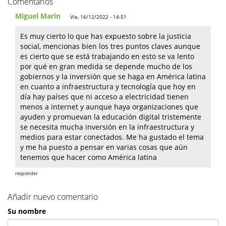
Comentarios
Miguel Marin
Vie, 16/12/2022 - 14:51
Es muy cierto lo que has expuesto sobre la justicia
social, mencionas bien los tres puntos claves aunque
es cierto que se está trabajando en esto se va lento
por qué en gran medida se depende mucho de los
gobiernos y la inversión que se haga en América latina
en cuanto a infraestructura y tecnología que hoy en
día hay países que ni acceso a electricidad tienen
menos a internet y aunque haya organizaciones que
ayuden y promuevan la educación digital tristemente
se necesita mucha inversión en la infraestructura y
medios para estar conectados. Me ha gustado el tema
y me ha puesto a pensar en varias cosas que aún
tenemos que hacer como América latina
responder
Añadir nuevo comentario
Su nombre