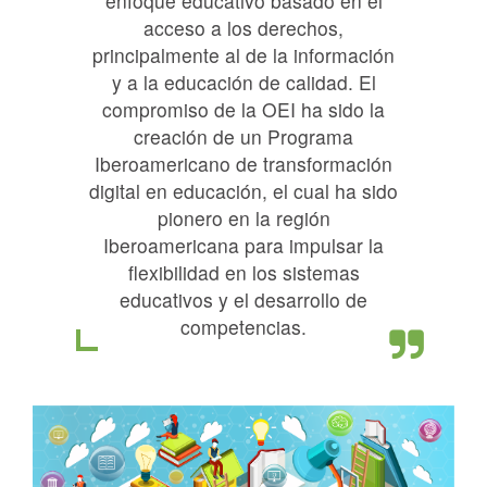
enfoque educativo basado en el
acceso a los derechos,
principalmente al de la información
y a la educación de calidad. El
compromiso de la OEI ha sido la
creación de un Programa
Iberoamericano de transformación
digital en educación, el cual ha sido
pionero en la región
Iberoamericana para impulsar la
flexibilidad en los sistemas
educativos y el desarrollo de
competencias.