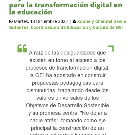
para la transformación digital en
la educación
Martes, 13 Diciembre 2022
|
Xounely Chandel Dávila
Gutiérrez, Coordinadora de Educación y Cultura de OEI
A raíz de las desigualdades que
existen en torno al acceso a los
procesos de transformación digital,
la OEI ha apostado en construir
propuestas pedagógicas para
disminuirlas, trabajando desde los
valores universales de los
Objetivos de Desarrollo Sostenible
y su promesa central "No dejar a
nadie atrás", tomando como eje
principal la construcción de un