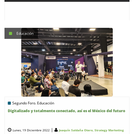
Educación
Segundo Foro. Educación
Digitalizado y totalmente conectado, así es el México del futuro
|
Lunes, 19 Diciembre 2022
Joaquín Saldaña Otero, Strategy Marketing