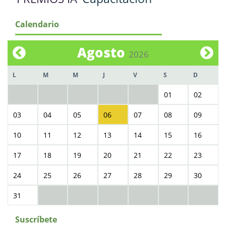
Calendario
Agosto
2026
L
M
M
J
V
S
D
01
02
03
04
05
06
07
08
09
10
11
12
13
14
15
16
17
18
19
20
21
22
23
24
25
26
27
28
29
30
31
Suscríbete