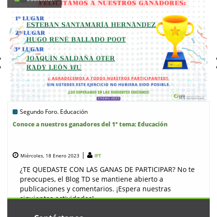
Segundo Foro. Educación
Conoce a nuestros ganadores del 1° tema: Educación
|
Miércoles, 18 Enero 2023
IFT
¿TE QUEDASTE CON LAS GANAS DE PARTICIPAR? No te
preocupes, el Blog TD se mantiene abierto a
publicaciones y comentarios. ¡Espera nuestras
siguientes actividades! ...
Leer más...