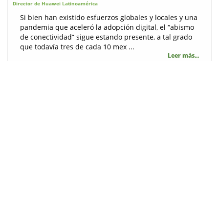
Director de Huawei Latinoamérica
Si bien han existido esfuerzos globales y locales y una
pandemia que aceleró la adopción digital, el “abismo
de conectividad” sigue estando presente, a tal grado
que todavía tres de cada 10 mex ...
Leer más...