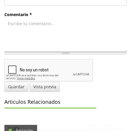
Comentario *
Guardar
Vista previa
Articulos Relacionados
Educación