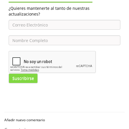
¿Quieres mantenerte al tanto de nuestras
actualizaciones?
Suscribirse
Añadir nuevo comentario