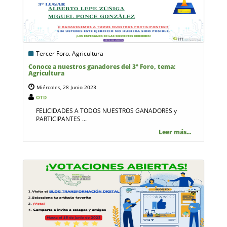
Tercer Foro. Agricultura
Conoce a nuestros ganadores del 3° Foro, tema:
Agricultura
Miércoles, 28 Junio 2023
OTD
FELICIDADES A TODOS NUESTROS GANADORES y
PARTICIPANTES ...
Leer más...