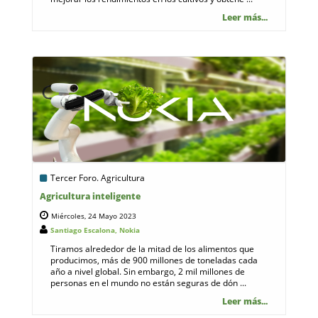
Leer más...
Tercer Foro. Agricultura
Agricultura inteligente
Miércoles, 24 Mayo 2023
Santiago Escalona, Nokia
Tiramos alrededor de la mitad de los alimentos que
producimos, más de 900 millones de toneladas cada
año a nivel global. Sin embargo, 2 mil millones de
personas en el mundo no están seguras de dón ...
Leer más...