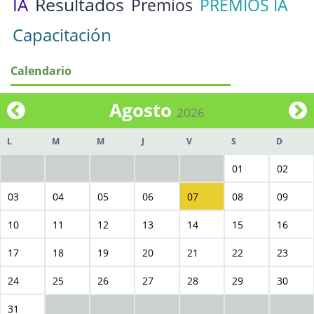
Resultados
IA
Premios
PREMIOS IA
Capacitación
Calendario
Agosto
2026
L
M
M
J
V
S
D
01
02
03
04
05
06
07
08
09
10
11
12
13
14
15
16
17
18
19
20
21
22
23
24
25
26
27
28
29
30
31