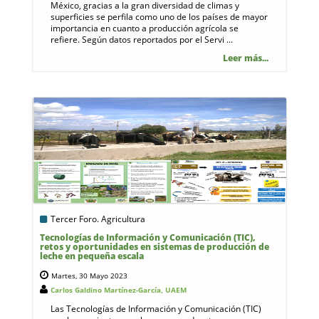
México, gracias a la gran diversidad de climas y
superficies se perfila como uno de los países de mayor
importancia en cuanto a producción agrícola se
refiere. Según datos reportados por el Servi ...
Leer más...
Tercer Foro. Agricultura
Tecnologías de Información y Comunicación (TIC),
retos y oportunidades en sistemas de producción de
leche en pequeña escala
Martes, 30 Mayo 2023
Carlos Galdino Martínez-García, UAEM
Las Tecnologías de Información y Comunicación (TIC)