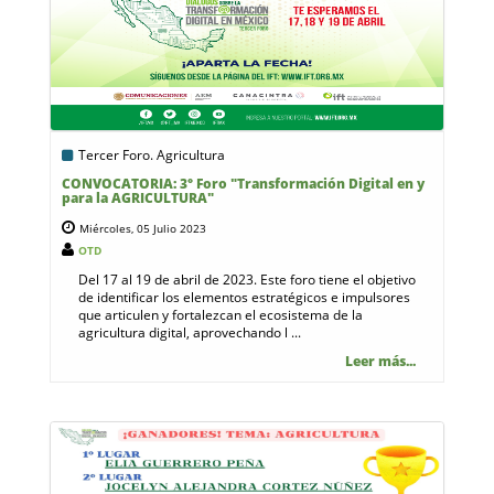
Tercer Foro. Agricultura
CONVOCATORIA: 3° Foro "Transformación Digital en y
para la AGRICULTURA"
Miércoles, 05 Julio 2023
OTD
Del 17 al 19 de abril de 2023. Este foro tiene el objetivo
de identificar los elementos estratégicos e impulsores
que articulen y fortalezcan el ecosistema de la
agricultura digital, aprovechando l ...
Leer más...