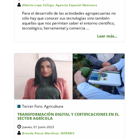
Alberto Lepe Zúñiga, Agencia Espacial Mexicana
Para el desarrollo de las actividades agropecuarias no
sólo hay que conocer sus tecnologías sino también
aquellas que nos permitan saber el entorno científico,
tecnológico, herramental y comercia ...
Leer más...
Tercer Foro. Agricultura
TRANSFORMACIÓN DIGITAL Y CERTIFICACIONES EN EL
SECTOR AGRÍCOLA
Jueves, 01 Junio 2023
Brenda Ponce Martínez, NORMEX