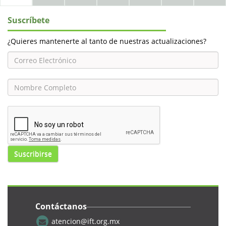
Suscríbete
¿Quieres mantenerte al tanto de nuestras actualizaciones?
Suscribirse
Contáctanos
atencion@ift.org.mx