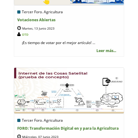
Tercer Foro. Agricultura
Votaciones Abiertas
Martes, 13 Junio 2023
OTD
¡Es tiempo de votar por el mejor artículo! ...
Leer más...
Tercer Foro. Agricultura
FORO: Transformación Digital en y para la Agricultura
Miércoles, 07 Junio 2023