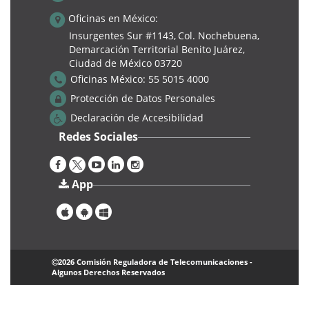
Oficinas en México:
Insurgentes Sur #1143,
Col. Nochebuena,
Demarcación Territorial Benito Juárez,
Ciudad de México 03720
Oficinas México:
55 5015 4000
Protección de Datos Personales
Declaración de Accesibilidad
Redes Sociales
App
2026 Comisión Reguladora de Telecomunicaciones -
Algunos Derechos Reservados