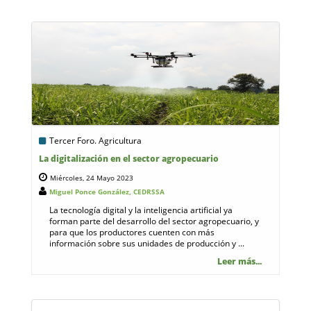
Tercer Foro. Agricultura
La digitalización en el sector agropecuario
Miércoles, 24 Mayo 2023
Miguel Ponce González, CEDRSSA
La tecnología digital y la inteligencia artificial ya
forman parte del desarrollo del sector agropecuario, y
para que los productores cuenten con más
información sobre sus unidades de producción y ...
Leer más...