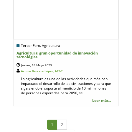
Tercer Foro. Agricultura
Agricultura: gran oportunidad de innovación
tecnológica
Jueves, 18 Mayo 2023
Arturo Barraza López, AT&T
La agricultura es una de las actividades que más han
impactado el desarrollo de las civilizaciones y para que
siga siendo el soporte alimenticio de 10 mil millones
de personas esperadas para 2050, se ...
Leer más...
1
2