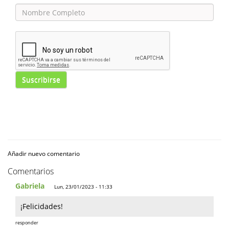
Suscribirse
Añadir nuevo comentario
Comentarios
Gabriela
Lun, 23/01/2023 - 11:33
¡Felicidades!
responder