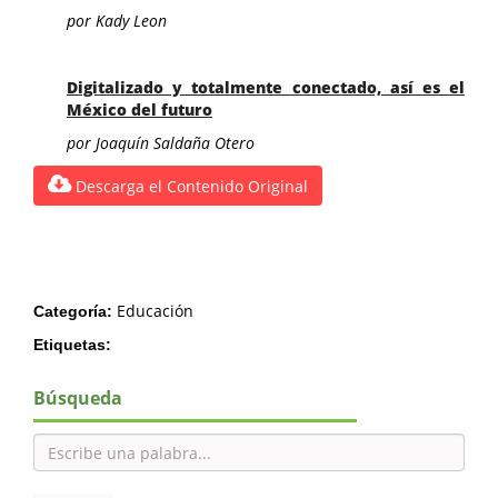
por Kady Leon
Digitalizado y totalmente conectado, así es el
México del futuro
por Joaquín Saldaña Otero
Descarga el Contenido Original
Educación
Categoría:
Etiquetas:
Búsqueda