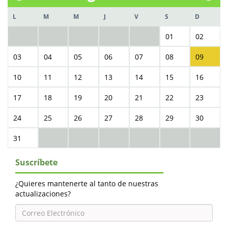
L
M
M
J
V
S
D
01
02
03
04
05
06
07
08
09
10
11
12
13
14
15
16
17
18
19
20
21
22
23
24
25
26
27
28
29
30
31
Suscríbete
¿Quieres mantenerte al tanto de nuestras
actualizaciones?