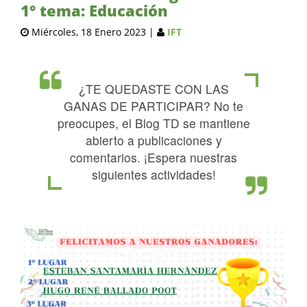
1° tema: Educación
Miércoles, 18 Enero 2023
|
IFT
¿TE QUEDASTE CON LAS
GANAS DE PARTICIPAR? No te
preocupes, el Blog TD se mantiene
abierto a publicaciones y
comentarios. ¡Espera nuestras
siguientes actividades!