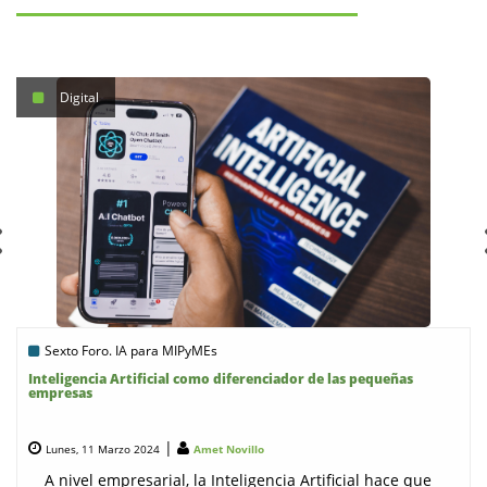
Digital
Sexto Foro. IA para MIPyMEs
Inteligencia Artificial como diferenciador de las pequeñas
empresas
|
Lunes, 11 Marzo 2024
Amet Novillo
A nivel empresarial, la Inteligencia Artificial hace que