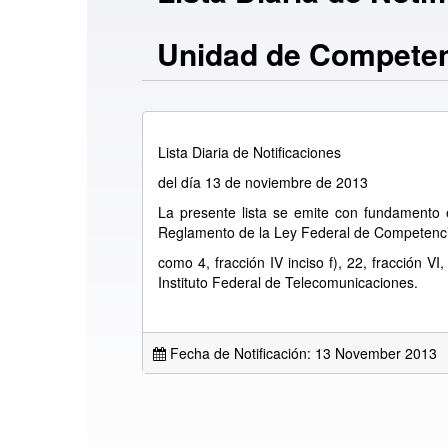
Unidad de Compete
Lista Diaria de Notificaciones
del día 13 de noviembre de 2013
La presente lista se emite con fundamento en
Reglamento de la Ley Federal de Competenc
como 4, fracción IV inciso f), 22, fracción VI
Instituto Federal de Telecomunicaciones.
Fecha de Notificación: 13 November 2013