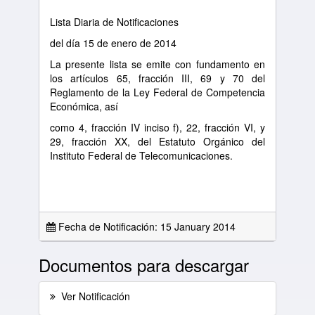
Lista Diaria de Notificaciones
del día 15 de enero de 2014
La presente lista se emite con fundamento en
los artículos 65, fracción III, 69 y 70 del
Reglamento de la Ley Federal de Competencia
Económica, así
como 4, fracción IV inciso f), 22, fracción VI, y
29, fracción XX, del Estatuto Orgánico del
Instituto Federal de Telecomunicaciones.
Fecha de Notificación: 15 January 2014
Documentos para descargar
Ver Notificación