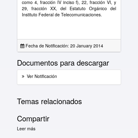
como 4, fracción IV inciso f), 22, fracción VI, y
29, fracción XX, del Estatuto Orgánico del
Instituto Federal de Telecomunicaciones.
Fecha de Notificación: 20 January 2014
Documentos para descargar
Ver Notificación
Temas relacionados
Compartir
Leer más
sobre Lista Diaria de Notificaciones del día 20
de enero de 2014