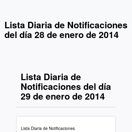
Lista Diaria de Notificaciones
del día 28 de enero de 2014
Lista Diaria de
Notificaciones del día
29 de enero de 2014
Lista Diaria de Notificaciones