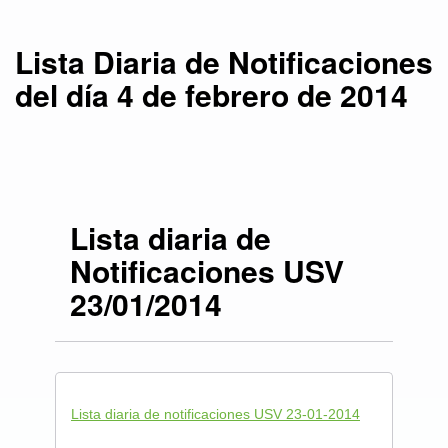
Lista Diaria de Notificaciones
del día 4 de febrero de 2014
Lista diaria de
Notificaciones USV
23/01/2014
Lista diaria de notificaciones USV 23-01-2014