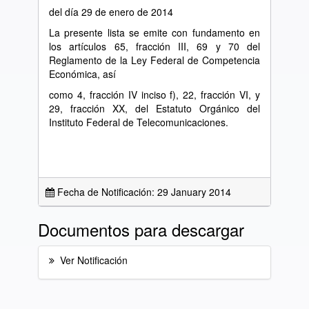
del día 29 de enero de 2014
La presente lista se emite con fundamento en
los artículos 65, fracción III, 69 y 70 del
Reglamento de la Ley Federal de Competencia
Económica, así
como 4, fracción IV inciso f), 22, fracción VI, y
29, fracción XX, del Estatuto Orgánico del
Instituto Federal de Telecomunicaciones.
Fecha de Notificación: 29 January 2014
Documentos para descargar
Ver Notificación