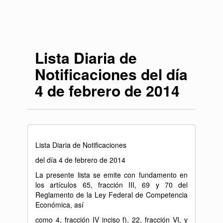
Lista Diaria de
Notificaciones del día
4 de febrero de 2014
Lista Diaria de Notificaciones
del día 4 de febrero de 2014
La presente lista se emite con fundamento en
los artículos 65, fracción III, 69 y 70 del
Reglamento de la Ley Federal de Competencia
Económica, así
como 4, fracción IV inciso f), 22, fracción VI, y