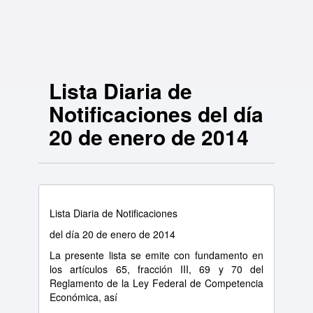
Lista Diaria de
Notificaciones del día
20 de enero de 2014
Lista Diaria de Notificaciones
del día 20 de enero de 2014
La presente lista se emite con fundamento en
los artículos 65, fracción III, 69 y 70 del
Reglamento de la Ley Federal de Competencia
Económica, así