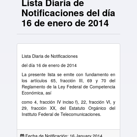
Lista Diaria de
Notificaciones del día
16 de enero de 2014
Lista Diaria de Notificaciones
del día 16 de enero de 2014
La presente lista se emite con fundamento en
los artículos 65, fracción III, 69 y 70 del
Reglamento de la Ley Federal de Competencia
Económica, así
como 4, fracción IV inciso f), 22, fracción VI, y
29, fracción XX, del Estatuto Orgánico del
Instituto Federal de Telecomunicaciones.
Fecha de Notificación: 16 January 2014