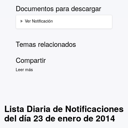
Documentos para descargar
Ver Notificación
Temas relacionados
Compartir
Leer más
sobre Lista Diaria de Notificaciones del día 23
de enero de 2014
Lista Diaria de Notificaciones
del día 23 de enero de 2014