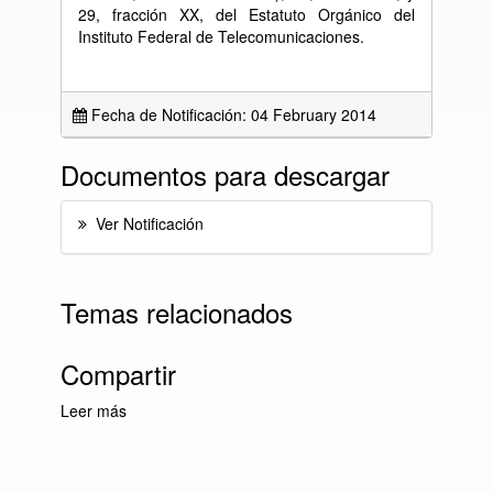
29, fracción XX, del Estatuto Orgánico del
Instituto Federal de Telecomunicaciones.
Fecha de Notificación: 04 February 2014
Documentos para descargar
Ver Notificación
Temas relacionados
Compartir
Leer más
sobre Lista Diaria de Notificaciones del día 4
de febrero de 2014