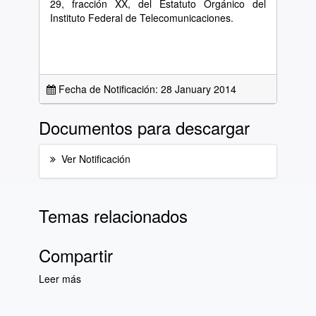
29, fracción XX, del Estatuto Orgánico del
Instituto Federal de Telecomunicaciones.
Fecha de Notificación: 28 January 2014
Documentos para descargar
Ver Notificación
Temas relacionados
Compartir
Leer más
sobre Lista Diaria de Notificaciones del día 28
de enero de 2014