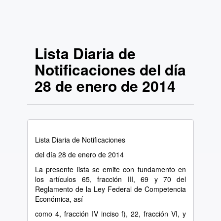
Lista Diaria de
Notificaciones del día
28 de enero de 2014
Lista Diaria de Notificaciones
del día 28 de enero de 2014
La presente lista se emite con fundamento en
los artículos 65, fracción III, 69 y 70 del
Reglamento de la Ley Federal de Competencia
Económica, así
como 4, fracción IV inciso f), 22, fracción VI, y