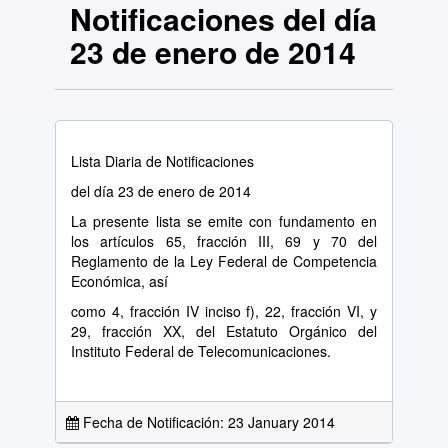
Notificaciones del día
23 de enero de 2014
Lista Diaria de Notificaciones
del día 23 de enero de 2014
La presente lista se emite con fundamento en
los artículos 65, fracción III, 69 y 70 del
Reglamento de la Ley Federal de Competencia
Económica, así
como 4, fracción IV inciso f), 22, fracción VI, y
29, fracción XX, del Estatuto Orgánico del
Instituto Federal de Telecomunicaciones.
Fecha de Notificación: 23 January 2014