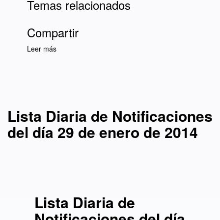
Temas relacionados
Compartir
Leer más
sobre Lista Diaria de Notificaciones del día 29
de enero de 2014
Lista Diaria de Notificaciones
del día 29 de enero de 2014
Lista Diaria de
Notificaciones del día