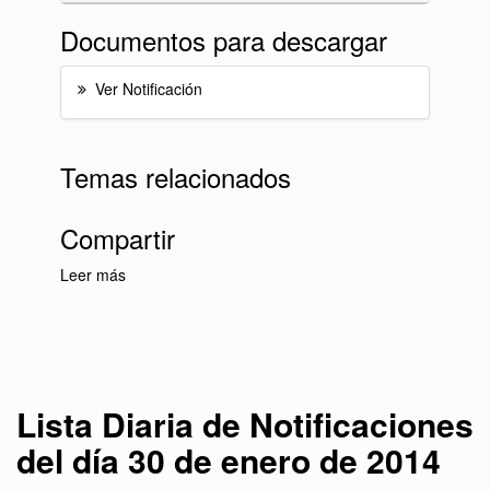
Documentos para descargar
Ver Notificación
Temas relacionados
Compartir
Leer más
sobre Lista Diaria de Notificaciones del día 30
de enero de 2014
Lista Diaria de Notificaciones
del día 30 de enero de 2014