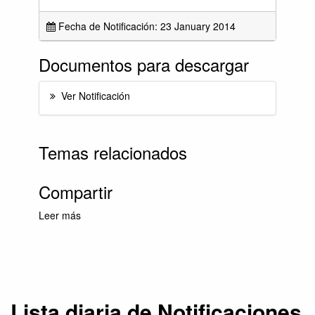
Fecha de Notificación: 23 January 2014
Documentos para descargar
Ver Notificación
Temas relacionados
Compartir
Leer más
sobre Lista diaria de Notificaciones USV
23/01/2014
Lista diaria de Notificaciones