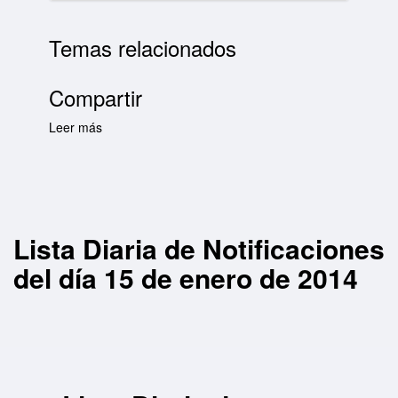
Temas relacionados
Compartir
Leer más
sobre Lista Diaria de Notificaciones del día 15
de enero de 2014
Lista Diaria de Notificaciones
del día 15 de enero de 2014