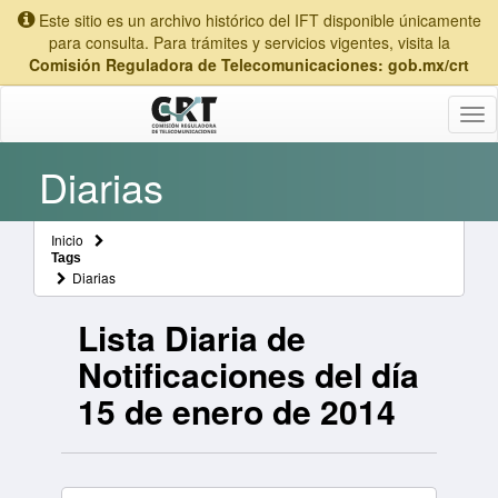
Este sitio es un archivo histórico del IFT disponible únicamente
para consulta. Para trámites y servicios vigentes, visita la
Comisión Reguladora de Telecomunicaciones: gob.mx/crt
Tog
nav
Diarias
Inicio
Tags
Diarias
Lista Diaria de
Notificaciones del día
15 de enero de 2014