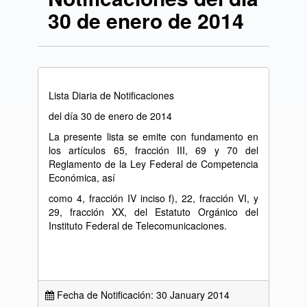
30 de enero de 2014
Lista Diaria de Notificaciones
del día 30 de enero de 2014
La presente lista se emite con fundamento en
los artículos 65, fracción III, 69 y 70 del
Reglamento de la Ley Federal de Competencia
Económica, así
como 4, fracción IV inciso f), 22, fracción VI, y
29, fracción XX, del Estatuto Orgánico del
Instituto Federal de Telecomunicaciones.
Fecha de Notificación: 30 January 2014