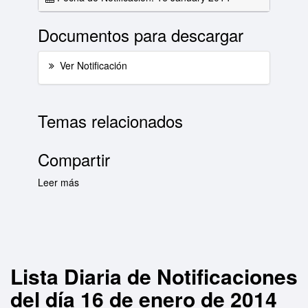
Documentos para descargar
Ver Notificación
Temas relacionados
Compartir
Leer más
sobre Lista Diaria de Notificaciones del día 16
de enero de 2014
Lista Diaria de Notificaciones
del día 16 de enero de 2014