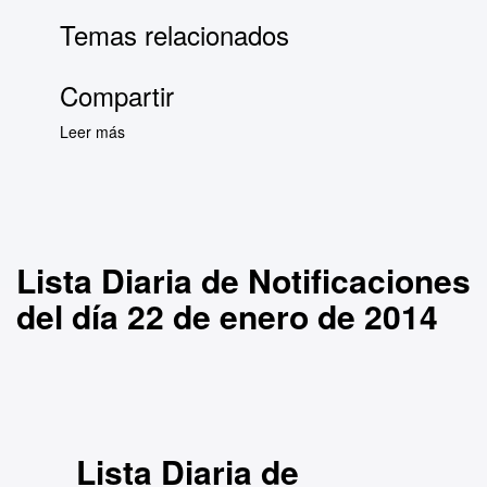
Temas relacionados
Compartir
Leer más
sobre Lista Diaria de Notificaciones del día 22
de enero de 2014
Lista Diaria de Notificaciones
del día 22 de enero de 2014
Lista Diaria de