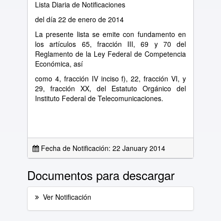
Lista Diaria de Notificaciones
del día 22 de enero de 2014
La presente lista se emite con fundamento en
los artículos 65, fracción III, 69 y 70 del
Reglamento de la Ley Federal de Competencia
Económica, así
como 4, fracción IV inciso f), 22, fracción VI, y
29, fracción XX, del Estatuto Orgánico del
Instituto Federal de Telecomunicaciones.
Fecha de Notificación: 22 January 2014
Documentos para descargar
Ver Notificación