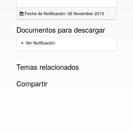
Fecha de Notificación: 06 November 2013
Documentos para descargar
Ver Notificación
Temas relacionados
Compartir