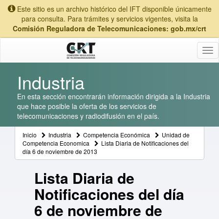
Este sitio es un archivo histórico del IFT disponible únicamente
para consulta. Para trámites y servicios vigentes, visita la
Comisión Reguladora de Telecomunicaciones: gob.mx/crt
Tog
nav
Industria
En esta sección encontrarán información dirigida a la Industria
que hace posible la oferta de los servicios de
telecomunicaciones y radiodifusión en el país.
Inicio
Industria
Competencia Económica
Unidad de
Competencia Economica
Lista Diaria de Notificaciones del
día 6 de noviembre de 2013
Lista Diaria de
Notificaciones del día
6 de noviembre de