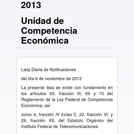
2013
Unidad de
Competencia
Económica
Lista Diaria de Notificaciones
del día 6 de noviembre de 2013
La presente lista se emite con fundamento en
los artículos 65, fracción III, 69 y 70 del
Reglamento de la Ley Federal de Competencia
Económica, así
como 4, fracción IV inciso f), 22, fracción VI, y
29, fracción XX, del Estatuto Orgánico del
Instituto Federal de Telecomunicaciones.