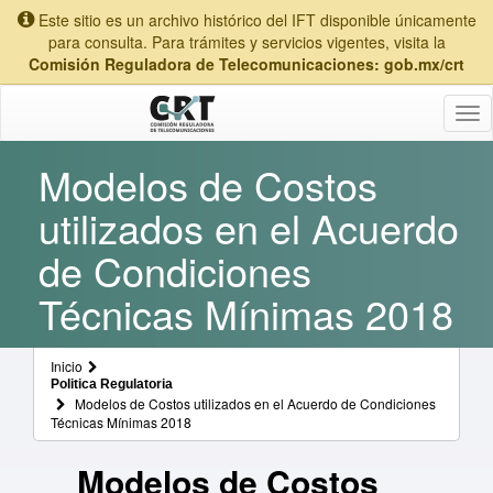
Este sitio es un archivo histórico del IFT disponible únicamente
para consulta. Para trámites y servicios vigentes, visita la
Comisión Reguladora de Telecomunicaciones: gob.mx/crt
Tog
nav
Modelos de Costos
utilizados en el Acuerdo
de Condiciones
Técnicas Mínimas 2018
Inicio
Politica Regulatoria
Modelos de Costos utilizados en el Acuerdo de Condiciones
Técnicas Mínimas 2018
Modelos de Costos