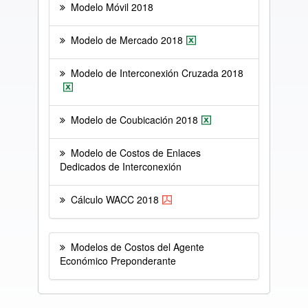
Modelo Móvil 2018
Modelo de Mercado 2018
Modelo de Interconexión Cruzada 2018
Modelo de Coubicación 2018
Modelo de Costos de Enlaces
Dedicados de Interconexión
Cálculo WACC 2018
Modelos de Costos del Agente
Económico Preponderante