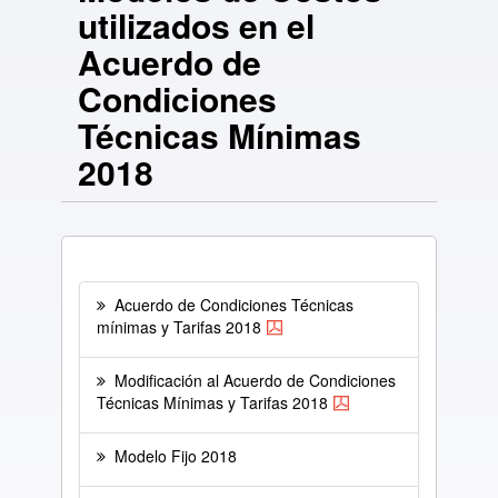
utilizados en el
Acuerdo de
Condiciones
Técnicas Mínimas
2018
Acuerdo de Condiciones Técnicas
mínimas y Tarifas 2018
Modificación al Acuerdo de Condiciones
Técnicas Mínimas y Tarifas 2018
Modelo Fijo 2018