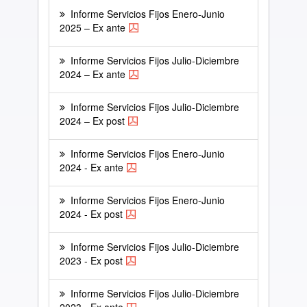
Informe Servicios Fijos Enero-Junio
2025 – Ex ante
Informe Servicios Fijos Julio-Diciembre
2024 – Ex ante
Informe Servicios Fijos Julio-Diciembre
2024 – Ex post
Informe Servicios Fijos Enero-Junio
2024 - Ex ante
Informe Servicios Fijos Enero-Junio
2024 - Ex post
Informe Servicios Fijos Julio-Diciembre
2023 - Ex post
Informe Servicios Fijos Julio-Diciembre