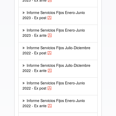
2023 - Ex ante
Informe Servicios Fijos Enero-Junio
2023 - Ex post
Informe Servicios Fijos Enero-Junio
2023 - Ex ante
Informe Servicios Fijos Julio-Diciembre
2022 - Ex post
Informe Servicios Fijos Julio-Diciembre
2022 - Ex ante
Informe Servicios Fijos Enero-Junio
2022 - Ex post
Informe Servicios Fijos Enero-Junio
2022 - Ex ante