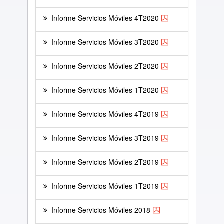
Informe Servicios Móviles 4T2020
Informe Servicios Móviles 3T2020
Informe Servicios Móviles 2T2020
Informe Servicios Móviles 1T2020
Informe Servicios Móviles 4T2019
Informe Servicios Móviles 3T2019
Informe Servicios Móviles 2T2019
Informe Servicios Móviles 1T2019
Informe Servicios Móviles 2018