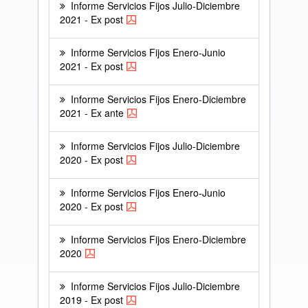
Informe Servicios Fijos Julio-Diciembre
2021 - Ex post
Informe Servicios Fijos Enero-Junio
2021 - Ex post
Informe Servicios Fijos Enero-Diciembre
2021 - Ex ante
Informe Servicios Fijos Julio-Diciembre
2020 - Ex post
Informe Servicios Fijos Enero-Junio
2020 - Ex post
Informe Servicios Fijos Enero-Diciembre
2020
Informe Servicios Fijos Julio-Diciembre
2019 - Ex post