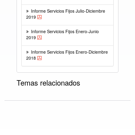
Informe Servicios Fijos Julio-Diciembre
2019
Informe Servicios Fijos Enero-Junio
2019
Informe Servicios Fijos Enero-Diciembre
2018
Temas relacionados