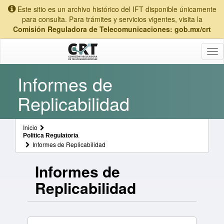
Este sitio es un archivo histórico del IFT disponible únicamente
para consulta. Para trámites y servicios vigentes, visita la
Comisión Reguladora de Telecomunicaciones: gob.mx/crt
Tog
nav
Informes de
Replicabilidad
Inicio
Politica Regulatoria
Informes de Replicabilidad
Informes de
Replicabilidad