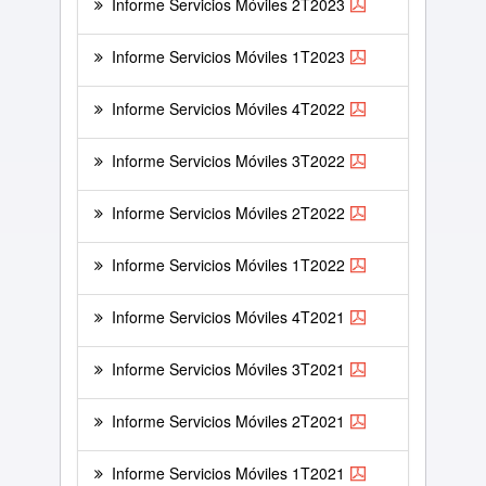
Informe Servicios Móviles 2T2023
Informe Servicios Móviles 1T2023
Informe Servicios Móviles 4T2022
Informe Servicios Móviles 3T2022
Informe Servicios Móviles 2T2022
Informe Servicios Móviles 1T2022
Informe Servicios Móviles 4T2021
Informe Servicios Móviles 3T2021
Informe Servicios Móviles 2T2021
Informe Servicios Móviles 1T2021