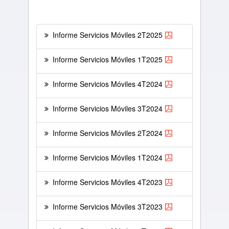
Informe Servicios Móviles 2T2025
Informe Servicios Móviles 1T2025
Informe Servicios Móviles 4T2024
Informe Servicios Móviles 3T2024
Informe Servicios Móviles 2T2024
Informe Servicios Móviles 1T2024
Informe Servicios Móviles 4T2023
Informe Servicios Móviles 3T2023