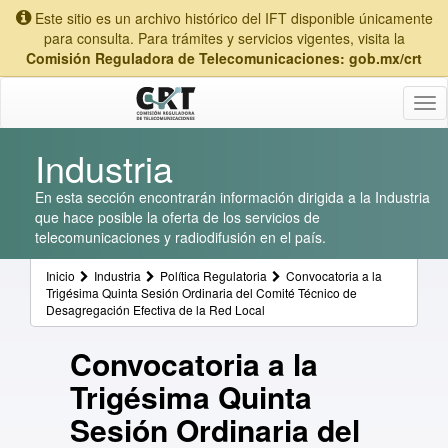
Este sitio es un archivo histórico del IFT disponible únicamente
para consulta. Para trámites y servicios vigentes, visita la
Comisión Reguladora de Telecomunicaciones: gob.mx/crt
Tog
nav
Industria
En esta sección encontrarán información dirigida a la Industria
que hace posible la oferta de los servicios de
telecomunicaciones y radiodifusión en el país.
Inicio
Industria
Política Regulatoria
Convocatoria a la
Trigésima Quinta Sesión Ordinaria del Comité Técnico de
Desagregación Efectiva de la Red Local
Convocatoria a la
Trigésima Quinta
Sesión Ordinaria del