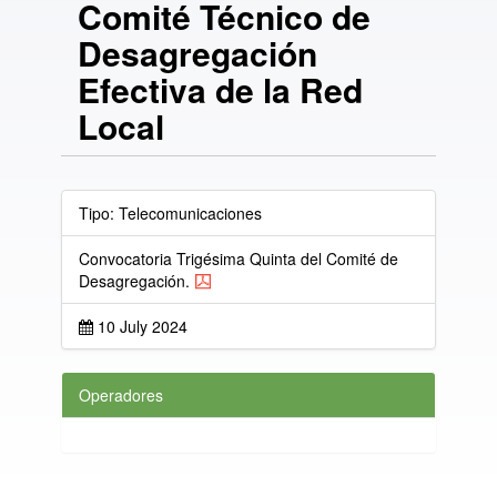
Comité Técnico de
Desagregación
Efectiva de la Red
Local
Tipo: Telecomunicaciones
Convocatoria Trigésima Quinta del Comité de
Desagregación.
10 July 2024
Operadores