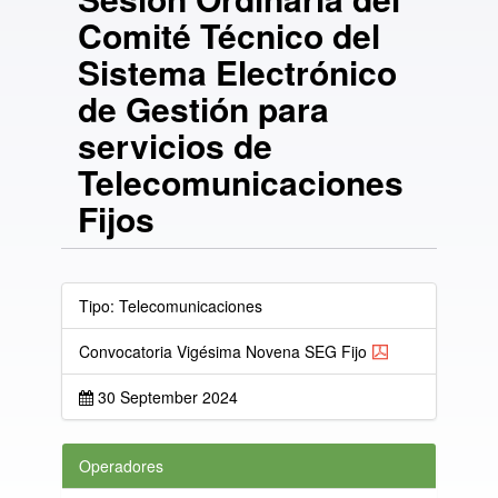
Comité Técnico del
Sistema Electrónico
de Gestión para
servicios de
Telecomunicaciones
Fijos
Tipo: Telecomunicaciones
Convocatoria Vigésima Novena SEG Fijo
30 September 2024
Operadores