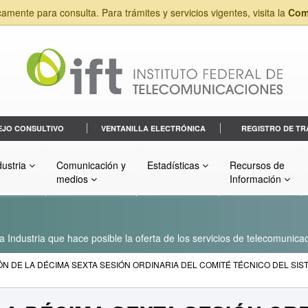
camente para consulta. Para trámites y servicios vigentes, visita la
Com
EJO CONSULTIVO
VENTANILLA ELECTRÓNICA
REGISTRO DE TR
dustria
Comunicación y
Estadísticas
Recursos de
medios
Información
a Industria que hace posible la oferta de los servicios de telecomunicac
N DE LA DÉCIMA SEXTA SESIÓN ORDINARIA DEL COMITÉ TÉCNICO DEL SI