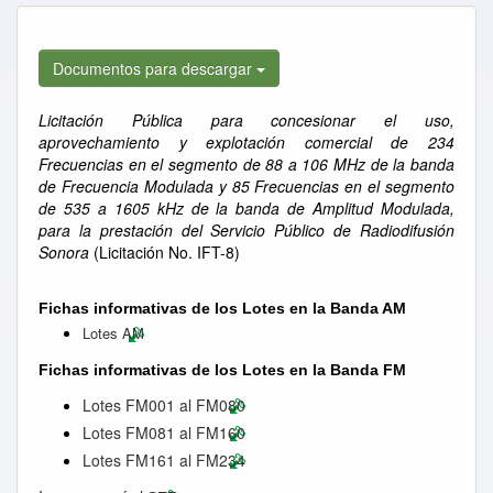
Documentos para descargar
Licitación Pública para concesionar el uso,
aprovechamiento y explotación comercial de 234
Frecuencias en el segmento de 88 a 106 MHz de la banda
de Frecuencia Modulada y 85 Frecuencias en el segmento
de 535 a 1605 kHz de la banda de Amplitud Modulada,
para la prestación del Servicio Público de Radiodifusión
Sonora
(Licitación No. IFT-8)
Fichas informativas de los Lotes en la Banda AM
Lotes AM
Fichas informativas de los Lotes en la Banda FM
Lotes FM001 al FM080
Lotes FM081 al FM160
Lotes FM161 al FM234