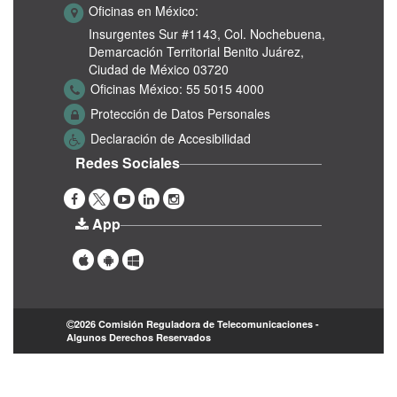
Oficinas en México:
Insurgentes Sur #1143,
Col. Nochebuena,
Demarcación Territorial Benito Juárez,
Ciudad de México 03720
Oficinas México:
55 5015 4000
Protección de Datos Personales
Declaración de Accesibilidad
Redes Sociales
App
2026 Comisión Reguladora de Telecomunicaciones -
Algunos Derechos Reservados