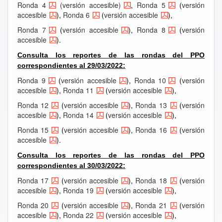
Ronda 4
(versión accesible)
,
Ronda 5
(
versión
accesible
),
Ronda 6
(
versión accesible
),
Ronda 7
(
versión accesible
),
Ronda 8
(
versión
accesible
).
Consulta los reportes de las rondas del PPO
correspondientes al 29/03/2022:
Ronda 9
(
versión accesible
),
Ronda 10
(
versión
accesible
),
Ronda 11
(
versión accesible
),
Ronda 12
(
versión accesible
),
Ronda 13
(
versión
accesible
),
Ronda 14
(
versión accesible
),
Ronda 15
(
versión accesible
),
Ronda 16
(
versión
accesible
).
Consulta los reportes de las rondas del PPO
correspondientes al 30/03/2022:
Ronda 17
(
versión accesible
),
Ronda 18
(
versión
accesible
),
Ronda 19
(
versión accesible
),
Ronda 20
(
versión accesible
),
Ronda 21
(
versión
accesible
),
Ronda 22
(
versión accesible
),