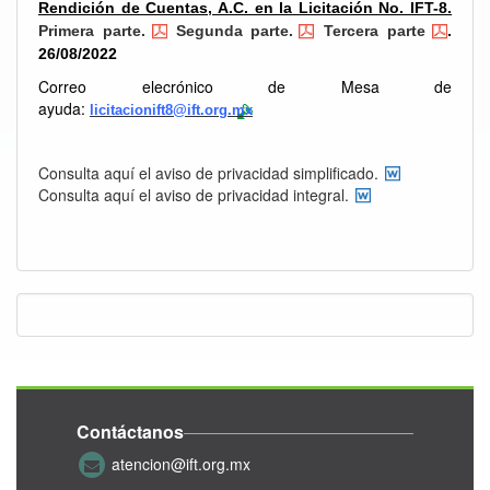
Rendición de Cuentas, A.C. en la Licitación No. IFT-8.
Primera parte.
Segunda parte.
Tercera parte
.
26/08/2022
Correo elecrónico de Mesa de
ayuda:
licitacionift8@ift.org.mx
Consulta aquí el aviso de privacidad simplificado.
Consulta aquí el aviso de privacidad integral.
Contáctanos
atencion@ift.org.mx