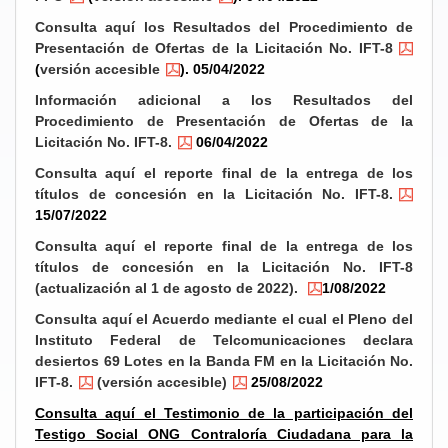
Consulta aquí los Resultados del Procedimiento de
Presentación de Ofertas de la Licitación No. IFT-8
(
versión accesible
). 05/04/2022
Información adicional a los Resultados del
Procedimiento de Presentación de Ofertas de la
Licitación No. IFT-8.
06/04/2022
Consulta aquí el reporte final de la entrega de los
títulos de concesión en la Licitación No. IFT-8.
15/07/2022
Consulta aquí el reporte final de la entrega de los
títulos de concesión en la Licitación No. IFT-8
(actualización al 1 de agosto de 2022).
1/08/2022
Consulta aquí el Acuerdo mediante el cual el Pleno del
Instituto Federal de Telcomunicaciones declara
desiertos 69 Lotes en la Banda FM en la Licitación No.
IFT-8.
(versión accesible)
25/08/2022
Consulta aquí el Testimonio de la participación del
Testigo Social ONG Contraloría Ciudadana para la