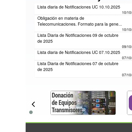
Lista diaria de Notificaciones UC 10.10.2025
10/10
Obligación en materia de
Telecomunicaciones. Formato para la gene...
10/10
Lista Diaria de Notificaciones 09 de octubre
de 2025
09/10
Lista diaria de Notificaciones UC 07.10.2025
07/10
Lista Diaria de Notificaciones 07 de octubre
de 2025
07/10