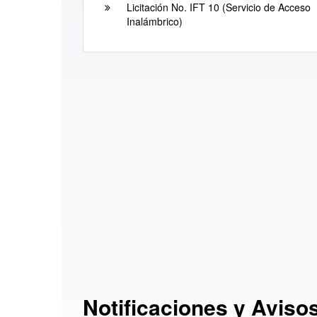
Licitación No. IFT 10 (Servicio de Acceso
Inalámbrico)
Notificaciones y Aviso