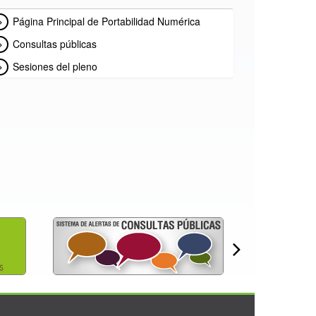
Página Principal de Portabilidad Numérica
Consultas públicas
Sesiones del pleno