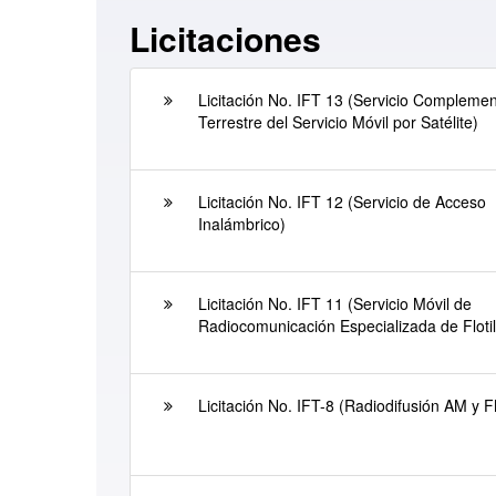
Licitaciones
Licitación No. IFT 13 (Servicio Complemen
Terrestre del Servicio Móvil por Satélite)
Licitación No. IFT 12 (Servicio de Acceso
Inalámbrico)
Licitación No. IFT 11 (Servicio Móvil de
Radiocomunicación Especializada de Flotil
Licitación No. IFT-8 (Radiodifusión AM y 