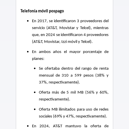
Telefonía móvil pospago
En 2017, se identificaron 3 proveedores del
servicio (AT&T, Movistar y Telcel), mientras
que, en 2024 se identificaron 4 proveedores
(AT&T, Movistar, Izzi móvil y Telcel).
En ambos años el mayor porcentaje de
planes:
Se ofertaba dentro del rango de renta
mensual de 310 a 599 pesos (38% y
37%, respectivamente).
Oferta más de 5 mil MB (56% y 60%,
respectivamente).
Oferta MB ilimitados para uso de redes
sociales (69% y 47%, respectivamente).
En 2024, AT&T mantuvo la oferta de