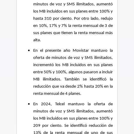
minutos de voz y SMS ilimitados, aumentó
los MB incluidos en sus planes entre 100% y
hasta 310 por ciento. Por otro lado, redujo
en 10%, 17% y 7% la renta mensual de 3 de
sus planes que tienen la renta mensual más
alta.
En el presente año Movistar mantuvo la
oferta de minutos de voz y SMS ilimitados,
incrementó los MB incluidos en sus planes
entre 50% y 100%, algunos pasaron a incluir
MB ilimitados. También se identificó la
reducción que va desde 2% hasta 20% en la
renta mensual de 4 planes.
En 2024, Telcel mantuvo la oferta de
minutos de voz y SMS ilimitados, aumentó
los MB incluidos en sus planes entre 100% y
209 por ciento. Se identificó reducción de
13% de la renta mensual de uno de sus