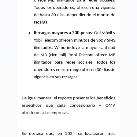
ofrece MB ilimitados para redes sociales.
Todos los operadores, ofrecen una vigencia
de hasta 30 días, dependiendo el monto de
recarga.
Recargas mayores a 200 pesos:
Oui Móvil y
Yobi Telecom ofrecen minutos de voz y SMS
ilimitados. Wimo incluye la mayor cantidad
de MB (cien mil). Yobi Telecom ofrece MB
ilimitados para redes sociales. Todos los
operadores en este rango ofrecen 30 días de
vigencia en sus recargas.
De igual manera, el reporte presenta los beneficios
específicos que cada concesionario y OMV
ofrecieron a las empresas.
Se destaca que, en 2024 se localizaron más