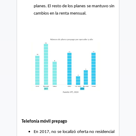
planes. El resto de los planes se mantuvo sin
cambios en la renta mensual.
Telefonía móvil prepago
En 2017, no se localizó oferta no residencial