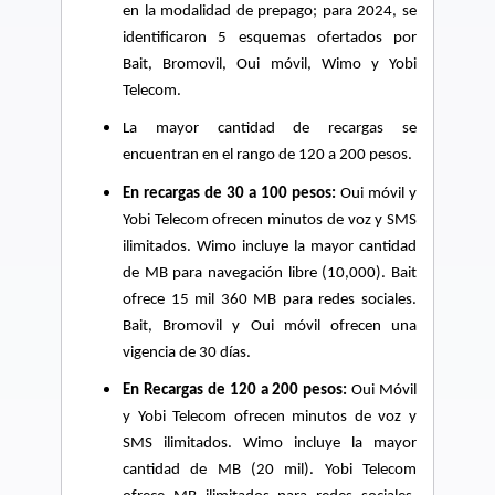
en la modalidad de prepago; para 2024, se
identificaron 5 esquemas ofertados por
Bait, Bromovil, Oui móvil, Wimo y Yobi
Telecom.
La mayor cantidad de recargas se
encuentran en el rango de 120 a 200 pesos.
En recargas de 30 a 100 pesos:
Oui móvil y
Yobi Telecom ofrecen minutos de voz y SMS
ilimitados. Wimo incluye la mayor cantidad
de MB para navegación libre (10,000). Bait
ofrece 15 mil 360 MB para redes sociales.
Bait, Bromovil y Oui móvil ofrecen una
vigencia de 30 días.
En Recargas de 120 a 200 pesos:
Oui Móvil
y Yobi Telecom ofrecen minutos de voz y
SMS ilimitados. Wimo incluye la mayor
cantidad de MB (20 mil). Yobi Telecom