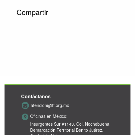
Compartir
Contáctanos
atencion@ift.org.mx
Oficinas en México:
Insurgentes Sur #1143,
Col. Nochebuena,
Demarcación Territorial Benito Juárez,