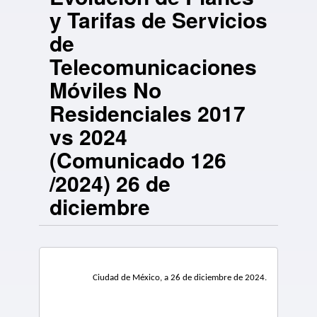
y Tarifas de Servicios
de
Telecomunicaciones
Móviles No
Residenciales 2017
vs 2024
(Comunicado 126
/2024) 26 de
diciembre
Ciudad de México, a 26 de diciembre de 2024.