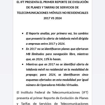
EL IFT PRESENTA EL PRIMER REPORTE DE EVOLUCIÓN
DE PLANES Y TARIFAS DE SERVICIOS DE
TELECOMUNICACIONES MÓVILES NO RESIDENCIALES
2017 VS 2024
El Reporte analiza, por primera vez, los cambios
que presentó la oferta de telefonía móvil dirigida
a empresas entre 2017 y 2024.
En 2017 no se identificaron planes que ofertaran
MB ilimitados para navegación libre, mientras
que, en 2024, 13% lo hacen.
Mientras que en 2017 no se identificó oferta de
telefonía móvil no residencial en la modalidad de
prepago; para 2024, se identificaron cinco
esquemas ofertados en esta modalidad por igual
número de Operadores Móviles Virtuales.
El Instituto Federal de Telecomunicaciones (IFT)
presenta el primer Reporte de Evolución de Planes
y Tarifas de Servicios de Telecomunicaciones