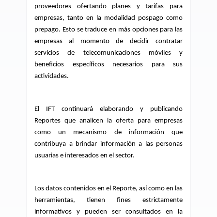
proveedores ofertando planes y tarifas para
empresas, tanto en la modalidad pospago como
prepago. Esto se traduce en más opciones para las
empresas al momento de decidir contratar
servicios de telecomunicaciones móviles y
beneficios específicos necesarios para sus
actividades.
El IFT continuará elaborando y publicando
Reportes que analicen la oferta para empresas
como un mecanismo de información que
contribuya a brindar información a las personas
usuarias e interesados en el sector.
Los datos contenidos en el Reporte, así como en las
herramientas, tienen fines estrictamente
informativos y pueden ser consultados en la