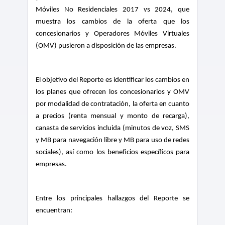
Móviles No Residenciales 2017 vs 2024, que
muestra los cambios de la oferta que los
concesionarios y Operadores Móviles Virtuales
(OMV) pusieron a disposición de las empresas.
El objetivo del Reporte es identificar los cambios en
los planes que ofrecen los concesionarios y OMV
por modalidad de contratación, la oferta en cuanto
a precios (renta mensual y monto de recarga),
canasta de servicios incluida (minutos de voz, SMS
y MB para navegación libre y MB para uso de redes
sociales), así como los beneficios específicos para
empresas.
Entre los principales hallazgos del Reporte se
encuentran: