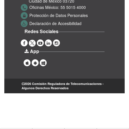
Ciudad de México 03720
Oficinas México:
55 5015 4000
Protección de Datos Personales
Declaración de Accesibilidad
Redes Sociales
App
2026 Comisión Reguladora de Telecomunicaciones -
Algunos Derechos Reservados