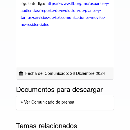
siguiente liga:
https://www.ift.org.mx/usuarios-y-
audiencias/reporte-de-evolucion-de-planes-y-
tarifas-servicios-de-telecomunicaciones-moviles-
no-residenciales
Fecha del Comunicado: 26 Diciembre 2024
Documentos para descargar
Ver Comunicado de prensa
Temas relacionados