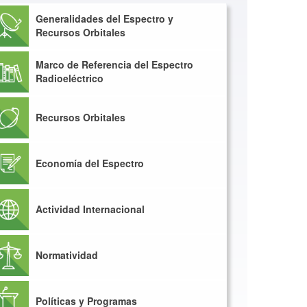
Generalidades del Espectro y
Recursos Orbitales
Marco de Referencia del Espectro
Radioeléctrico
Recursos Orbitales
Economía del Espectro
Actividad Internacional
Normatividad
Políticas y Programas