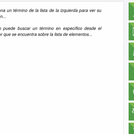
ona un término de la lista de la izquierda para ver su
n...
 puede buscar un término en específico desde el
r que se encuentra sobre la lista de elementos...