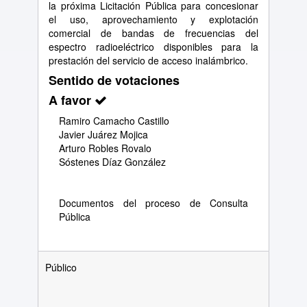
la próxima Licitación Pública para concesionar
el uso, aprovechamiento y explotación
comercial de bandas de frecuencias del
espectro radioeléctrico disponibles para la
prestación del servicio de acceso inalámbrico.
Sentido de votaciones
A favor
Ramiro Camacho Castillo
Javier Juárez Mojica
Arturo Robles Rovalo
Sóstenes Díaz González
Documentos del proceso de Consulta
Pública
Público