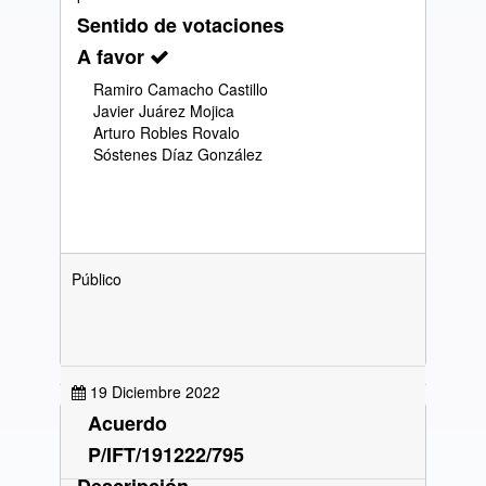
Sentido de votaciones
A favor
Ramiro Camacho Castillo
Javier Juárez Mojica
Arturo Robles Rovalo
Sóstenes Díaz González
Público
19 Diciembre 2022
Acuerdo
P/IFT/191222/795