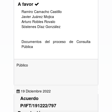
A favor
Ramiro Camacho Castillo
Javier Juárez Mojica
Arturo Robles Rovalo
Sóstenes Díaz González
Documentos del proceso de Consulta
Pública
Público
19 Diciembre 2022
Acuerdo
P/IFT/191222/797