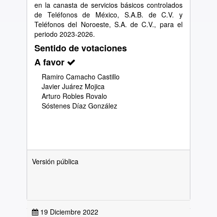
en la canasta de servicios básicos controlados
de Teléfonos de México, S.A.B. de C.V. y
Teléfonos del Noroeste, S.A. de C.V., para el
periodo 2023-2026.
Sentido de votaciones
A favor
Ramiro Camacho Castillo
Javier Juárez Mojica
Arturo Robles Rovalo
Sóstenes Díaz González
Versión pública
19 Diciembre 2022