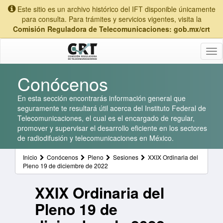
Este sitio es un archivo histórico del IFT disponible únicamente
para consulta. Para trámites y servicios vigentes, visita la
Comisión Reguladora de Telecomunicaciones: gob.mx/crt
Tog
nav
Conócenos
En esta sección encontrarás información general que
seguramente te resultará útil acerca del Instituto Federal de
Telecomunicaciones, el cual es el encargado de regular,
promover y supervisar el desarrollo eficiente en los sectores
de radiodifusión y telecomunicaciones en México.
Inicio
Conócenos
Pleno
Sesiones
XXIX Ordinaria del
Pleno 19 de diciembre de 2022
XXIX Ordinaria del
Pleno 19 de