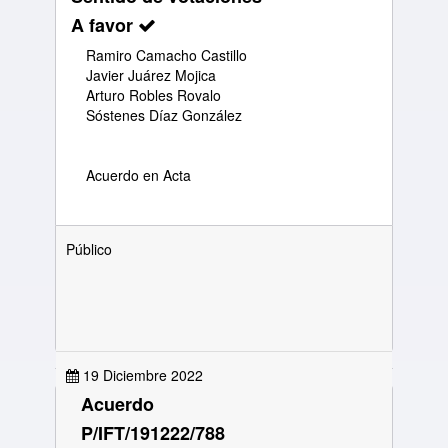
A favor
Ramiro Camacho Castillo
Javier Juárez Mojica
Arturo Robles Rovalo
Sóstenes Díaz González
Acuerdo en Acta
Público
19 Diciembre 2022
Acuerdo
P/IFT/191222/788