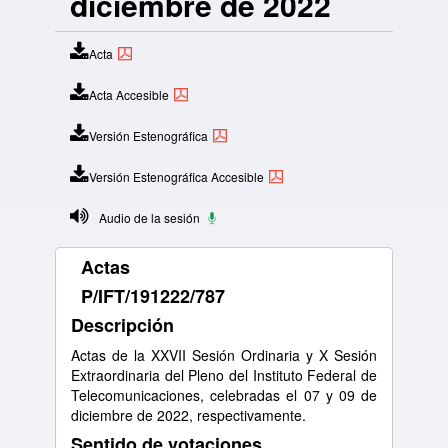
diciembre de 2022
Acta
Acta Accesible
Versión Estenográfica
Versión Estenográfica Accesible
Audio de la sesión
Actas
P/IFT/191222/787
Descripción
Actas de la XXVII Sesión Ordinaria y X Sesión
Extraordinaria del Pleno del Instituto Federal de
Telecomunicaciones, celebradas el 07 y 09 de
diciembre de 2022, respectivamente.
Sentido de votaciones