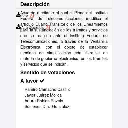
Descripción
Acuerdo mediante el cual el Pleno del Instituto
Acta
Federal de Telecomunicaciones modifica el
artículo Cuarto Transitorio de los Lineamientos
Acta Accesible
para la sustanciación de los trámites y servicios
que se realicen ante el Instituto Federal de
Telecomunicaciones, a través de la Ventanilla
Electrónica, con el objeto de establecer
medidas de simplificación administrativa en
materia de gobierno electrónico, en los trámites
y servicios que se indican.
Sentido de votaciones
A favor
Ramiro Camacho Castillo
Javier Juárez Mojica
Arturo Robles Rovalo
Sóstenes Díaz González