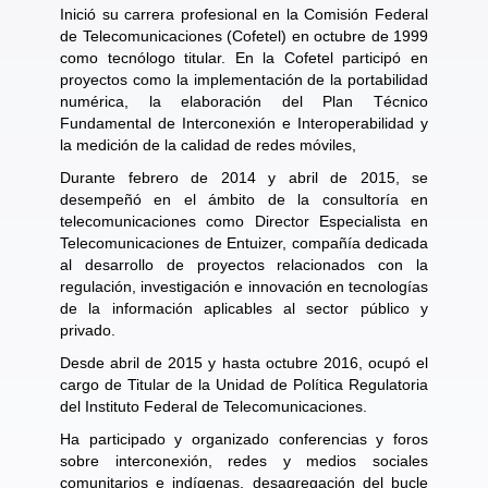
Inició su carrera profesional en la Comisión Federal
de Telecomunicaciones (Cofetel) en octubre de 1999
como tecnólogo titular. En la Cofetel participó en
proyectos como la implementación de la portabilidad
numérica, la elaboración del Plan Técnico
Fundamental de Interconexión e Interoperabilidad y
la medición de la calidad de redes móviles,
Durante febrero de 2014 y abril de 2015, se
desempeñó en el ámbito de la consultoría en
telecomunicaciones como Director Especialista en
Telecomunicaciones de Entuizer, compañía dedicada
al desarrollo de proyectos relacionados con la
regulación, investigación e innovación en tecnologías
de la información aplicables al sector público y
privado.
Desde abril de 2015 y hasta octubre 2016, ocupó el
cargo de Titular de la Unidad de Política Regulatoria
del Instituto Federal de Telecomunicaciones.
Ha participado y organizado conferencias y foros
sobre interconexión, redes y medios sociales
comunitarios e indígenas, desagregación del bucle