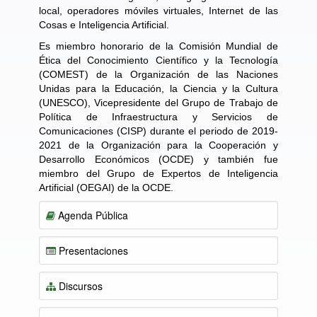
local, operadores móviles virtuales, Internet de las
Cosas e Inteligencia Artificial.
Es miembro honorario de la Comisión Mundial de
Ética del Conocimiento Científico y la Tecnología
(COMEST) de la Organización de las Naciones
Unidas para la Educación, la Ciencia y la Cultura
(UNESCO), Vicepresidente del Grupo de Trabajo de
Política de Infraestructura y Servicios de
Comunicaciones (CISP) durante el periodo de 2019-
2021 de la Organización para la Cooperación y
Desarrollo Económicos (OCDE) y también fue
miembro del Grupo de Expertos de Inteligencia
Artificial (OEGAI) de la OCDE.
Agenda Pública
Presentaciones
Discursos