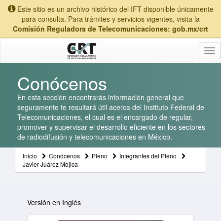
Este sitio es un archivo histórico del IFT disponible únicamente
para consulta. Para trámites y servicios vigentes, visita la
Comisión Reguladora de Telecomunicaciones: gob.mx/crt
Tog
nav
Conócenos
En esta sección encontrarás información general que
seguramente te resultará útil acerca del Instituto Federal de
Telecomunicaciones, el cual es el encargado de regular,
promover y supervisar el desarrollo eficiente en los sectores
de radiodifusión y telecomunicaciones en México.
Inicio
Conócenos
Pleno
Integrantes del Pleno
Javier Juárez Mojica
Versión en Inglés