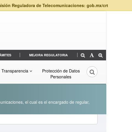
isión Reguladora de Telecomunicaciones: gob.mx/crt
ÁMITES
MEJORA REGULATORIA
Transparencia
Protección de Datos
Personales
unicaciones, el cual es el encargado de regular,