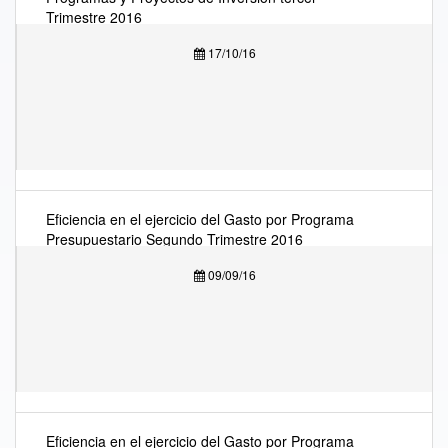
Trimestre 2016
17/10/16
Eficiencia en el ejercicio del Gasto por Programa
Presupuestario Segundo Trimestre 2016
09/09/16
Eficiencia en el ejercicio del Gasto por Programa