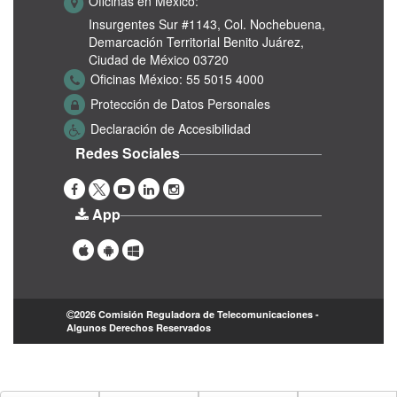
Oficinas en México:
Insurgentes Sur #1143,
Col. Nochebuena,
Demarcación Territorial Benito Juárez,
Ciudad de México 03720
Oficinas México:
55 5015 4000
Protección de Datos Personales
Declaración de Accesibilidad
Redes Sociales
App
2026 Comisión Reguladora de Telecomunicaciones -
Algunos Derechos Reservados