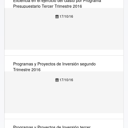
Eficiencia en el ejercicio del Gasto por Programa
Presupuestario Tercer Trimestre 2016
17/10/16
Programas y Proyectos de Inversión segundo
Trimestre 2016
17/10/16
Programas y Proyectos de Inversión tercer