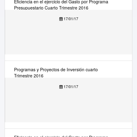
Eficiencia en el ejercicio del Gasto por Programa
Presupuestario Cuarto Trimestre 2016
17/01/17
Programas y Proyectos de Inversión cuarto
Trimestre 2016
17/01/17