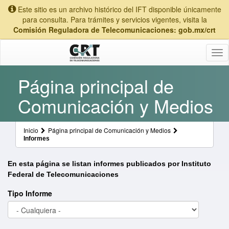
Este sitio es un archivo histórico del IFT disponible únicamente
para consulta. Para trámites y servicios vigentes, visita la
Comisión Reguladora de Telecomunicaciones: gob.mx/crt
Tog
nav
Página principal de
Comunicación y Medios
Inicio
Página principal de Comunicación y Medios
Informes
En esta página se listan informes publicados por Instituto
Federal de Telecomunicaciones
Tipo Informe