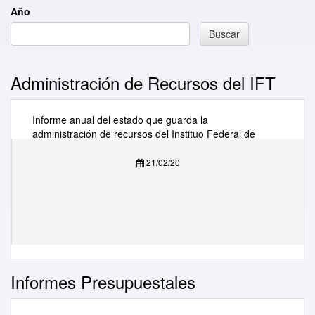
Año
Buscar
Administración de Recursos del IFT
Informe anual del estado que guarda la
administración de recursos del Instituo Federal de
Telecomunicaciones (2019)
21/02/20
Informes Presupuestales