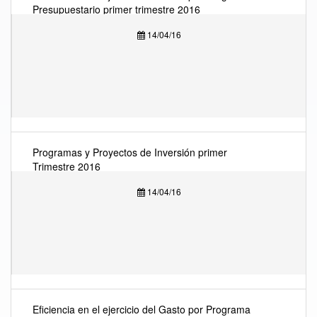
Presupuestario primer trimestre 2016
14/04/16
Programas y Proyectos de Inversión primer
Trimestre 2016
14/04/16
Eficiencia en el ejercicio del Gasto por Programa