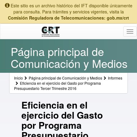
Este sitio es un archivo histórico del IFT disponible únicamente
para consulta. Para trámites y servicios vigentes, visita la
Comisión Reguladora de Telecomunicaciones: gob.mx/crt
Tog
nav
Página principal de
Comunicación y Medios
Inicio
Página principal de Comunicación y Medios
Informes
Eficiencia en el ejercicio del Gasto por Programa
Presupuestario Tercer Trimestre 2016
Eficiencia en el
ejercicio del Gasto
por Programa
Presupuestario