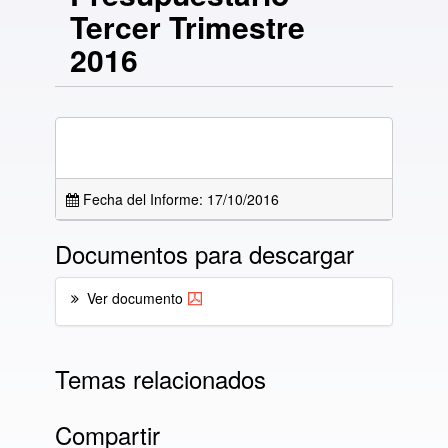
Tercer Trimestre
2016
Fecha del Informe: 17/10/2016
Documentos para descargar
Ver documento
Temas relacionados
Compartir