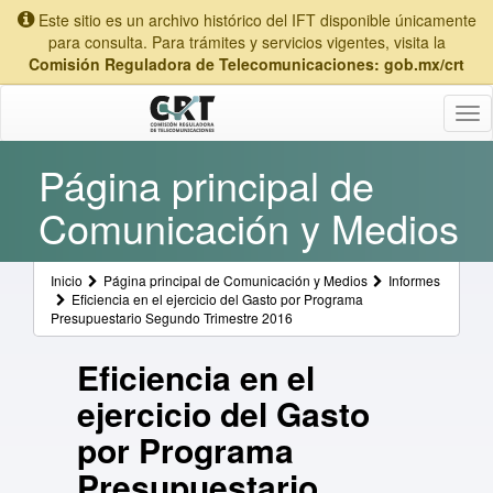
Este sitio es un archivo histórico del IFT disponible únicamente
para consulta. Para trámites y servicios vigentes, visita la
Comisión Reguladora de Telecomunicaciones: gob.mx/crt
Tog
nav
Página principal de
Comunicación y Medios
Inicio
Página principal de Comunicación y Medios
Informes
Eficiencia en el ejercicio del Gasto por Programa
Presupuestario Segundo Trimestre 2016
Eficiencia en el
ejercicio del Gasto
por Programa
Presupuestario