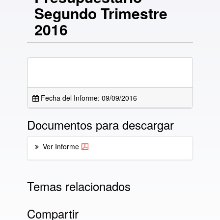
Segundo Trimestre
2016
Fecha del Informe: 09/09/2016
Documentos para descargar
Ver Informe
Temas relacionados
Compartir