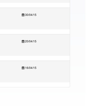
30/04/15
20/04/15
16/04/15