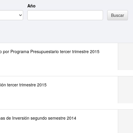
Año
Buscar
sto por Programa Presupuestario tercer trimestre 2015
ón tercer trimestre 2015
mas de Inversión segundo semestre 2014