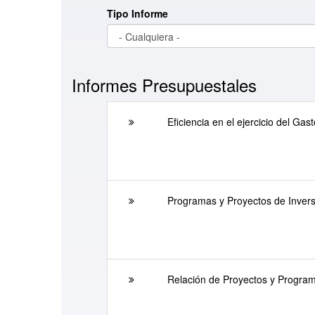
Tipo Informe
Informes Presupuestales
Eficiencia en el ejercicio del Ga
Programas y Proyectos de Inversi
Relación de Proyectos y Progra