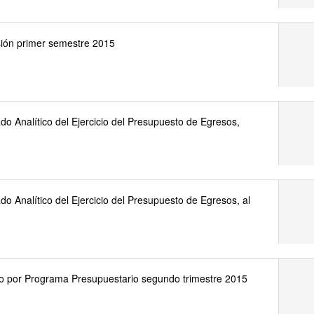
sión primer semestre 2015
do Analítico del Ejercicio del Presupuesto de Egresos,
do Analítico del Ejercicio del Presupuesto de Egresos, al
asto por Programa Presupuestario segundo trimestre 2015