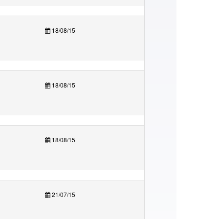
18/08/15
18/08/15
18/08/15
21/07/15