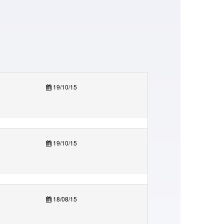
19/10/15
19/10/15
18/08/15