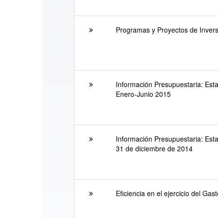
Programas y Proyectos de Inver
Información Presupuestaria: Esta
Enero-Junio 2015
Información Presupuestaria: Esta
31 de diciembre de 2014
Eficiencia en el ejercicio del G