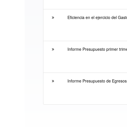
Eficiencia en el ejercicio del G
Informe Presupuesto primer trim
Informe Presupuesto de Egreso