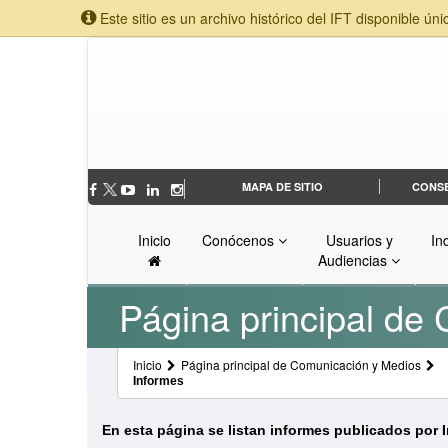
Este sitio es un archivo histórico del IFT disponible úni
MAPA DE SITIO
CONS
Inicio
Conócenos
Usuarios y
In
Audiencias
Página principal de
Inicio
Página principal de Comunicación y Medios
Informes
En esta página se listan informes publicados por 