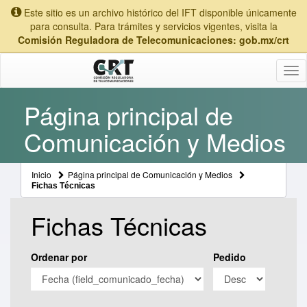
Este sitio es un archivo histórico del IFT disponible únicamente
para consulta. Para trámites y servicios vigentes, visita la
Comisión Reguladora de Telecomunicaciones: gob.mx/crt
Tog
nav
Página principal de
Comunicación y Medios
Inicio
Página principal de Comunicación y Medios
Fichas Técnicas
Fichas Técnicas
Ordenar por
Pedido