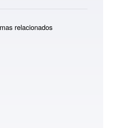
mas relacionados