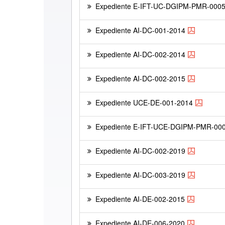
Expediente E-IFT-UC-DGIPM-PMR-000
Expediente AI-DC-001-2014
Expediente AI-DC-002-2014
Expediente AI-DC-002-2015
Expediente UCE-DE-001-2014
Expediente E-IFT-UCE-DGIPM-PMR-00
Expediente AI-DC-002-2019
Expediente AI-DC-003-2019
Expediente AI-DE-002-2015
Expediente AI-DE-006-2020