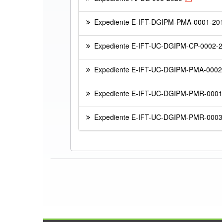
Expediente E-IFT-DGIPM-PMA-0001-20
Expediente E-IFT-UC-DGIPM-CP-0002-
Expediente E-IFT-UC-DGIPM-PMA-0002
Expediente E-IFT-UC-DGIPM-PMR-000
Expediente E-IFT-UC-DGIPM-PMR-000