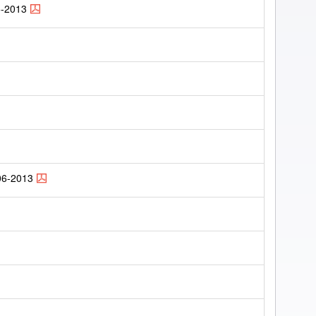
5-2013
06-2013