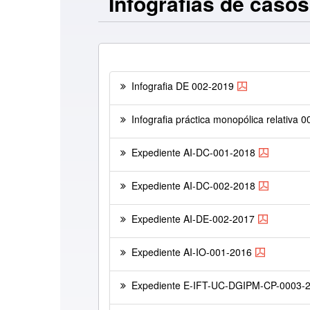
Infografías de casos
Infografia DE 002-2019
Infografia práctica monopólica relativa 
Expediente AI-DC-001-2018
Expediente AI-DC-002-2018
Expediente AI-DE-002-2017
Expediente AI-IO-001-2016
Expediente E-IFT-UC-DGIPM-CP-0003-