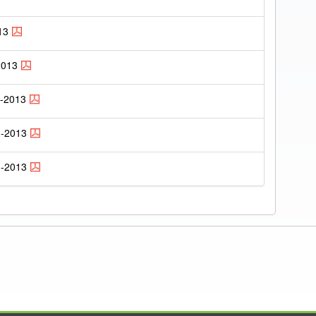
13
2013
-2013
1-2013
3-2013