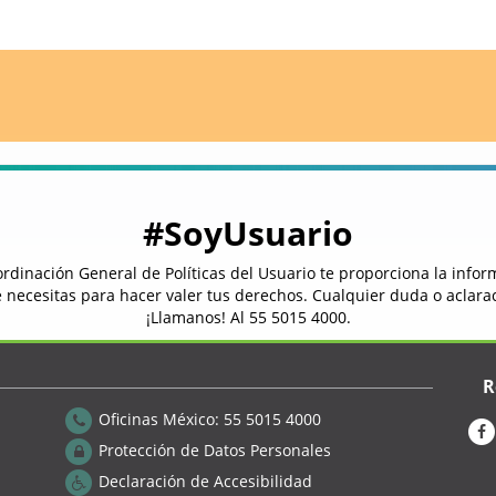
#SoyUsuario
rdinación General de Políticas del Usuario te proporciona la info
 necesitas para hacer valer tus derechos. Cualquier duda o aclara
¡Llamanos! Al
55 5015 4000
.
R
Oficinas México:
55 5015 4000
Protección de Datos Personales
Declaración de Accesibilidad