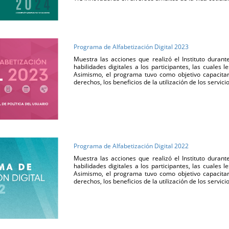
Programa de Alfabetización Digital 2023
Muestra las acciones que realizó el Instituto durant
habilidades digitales a los participantes, las cuales l
Asimismo, el programa tuvo como objetivo capacitar 
derechos, los beneficios de la utilización de los servic
Programa de Alfabetización Digital 2022
Muestra las acciones que realizó el Instituto durant
habilidades digitales a los participantes, las cuales l
Asimismo, el programa tuvo como objetivo capacitar 
derechos, los beneficios de la utilización de los servic