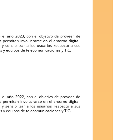
e el año 2023, con el objetivo de proveer de
es permitan involucrarse en el entorno digital.
y sensibilizar a los usuarios respecto a sus
ios y equipos de telecomunicaciones y TIC.
e el año 2022, con el objetivo de proveer de
es permitan involucrarse en el entorno digital.
y sensibilizar a los usuarios respecto a sus
ios y equipos de telecomunicaciones y TIC.