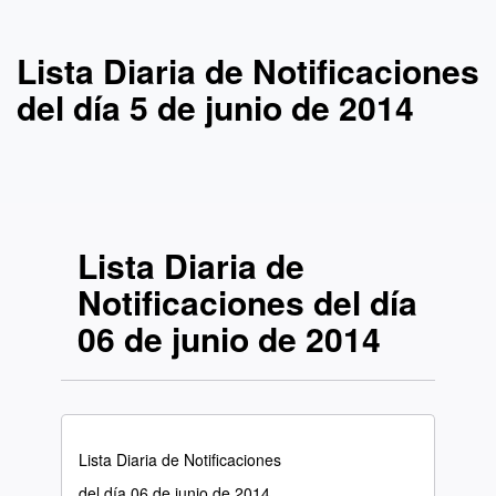
Lista Diaria de Notificaciones
del día 5 de junio de 2014
Lista Diaria de
Notificaciones del día
06 de junio de 2014
Lista Diaria de Notificaciones
del día 06 de junio de 2014