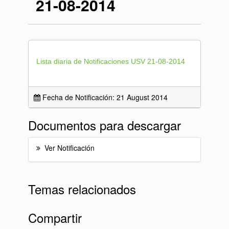
21-08-2014
Lista diaria de Notificaciones USV 21-08-2014
Fecha de Notificación: 21 August 2014
Documentos para descargar
Ver Notificación
Temas relacionados
Compartir