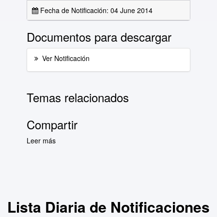
Fecha de Notificación: 04 June 2014
Documentos para descargar
Ver Notificación
Temas relacionados
Compartir
Leer más
sobre Lista Diaria de Notificaciones del día 4
de junio de 2014
Lista Diaria de Notificaciones