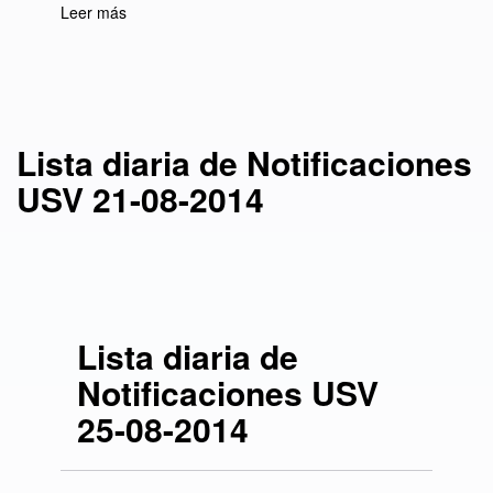
Leer más
sobre Lista diaria de Notificaciones USV 21-
08-2014
Lista diaria de Notificaciones
USV 21-08-2014
Lista diaria de
Notificaciones USV
25-08-2014