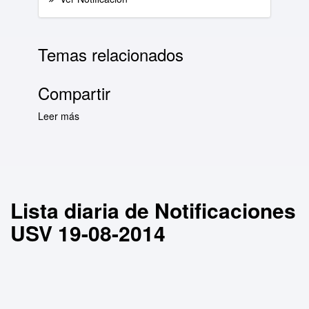
Temas relacionados
Compartir
Leer más
sobre Lista diaria de Notificaciones USV 19-
08-2014
Lista diaria de Notificaciones
USV 19-08-2014