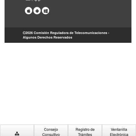
2026 Comisión Reguladora de Telecomunicaciones -
Algunos Derechos Reservados
Consejo
Registro de
Ventanilla
Consultivo
Trámites
Electrónica