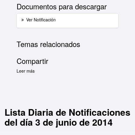
Documentos para descargar
Ver Notificación
Temas relacionados
Compartir
Leer más
sobre Lista Diaria de Notificaciones del día 3
de junio de 2014
Lista Diaria de Notificaciones
del día 3 de junio de 2014