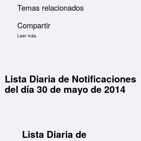
Temas relacionados
Compartir
Leer más
sobre Lista Diaria de Notificaciones del día 30
de mayo de 2014
Lista Diaria de Notificaciones
del día 30 de mayo de 2014
Lista Diaria de