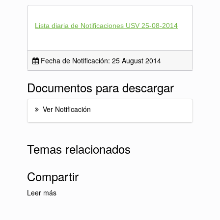
Lista diaria de Notificaciones USV 25-08-2014
Fecha de Notificación: 25 August 2014
Documentos para descargar
Ver Notificación
Temas relacionados
Compartir
Leer más
sobre Lista diaria de Notificaciones USV 25-
08-2014