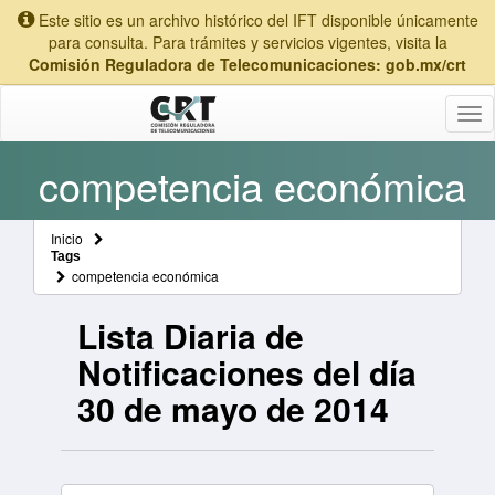
Este sitio es un archivo histórico del IFT disponible únicamente
para consulta. Para trámites y servicios vigentes, visita la
Comisión Reguladora de Telecomunicaciones: gob.mx/crt
Tog
nav
competencia económica
Inicio
Tags
competencia económica
Lista Diaria de
Notificaciones del día
30 de mayo de 2014