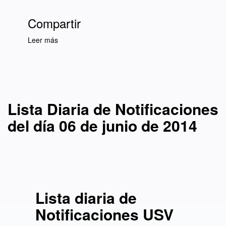
Compartir
Leer más
sobre Lista Diaria de Notificaciones del día 06
de junio de 2014
Lista Diaria de Notificaciones
del día 06 de junio de 2014
Lista diaria de
Notificaciones USV