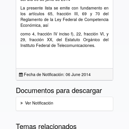
La presente lista se emite con fundamento en
los artículos 65, fracción III, 69 y 70 del
Reglamento de la Ley Federal de Competencia
Económica, así
como 4, fracción IV inciso f), 22, fracción VI, y
29, fracción XX, del Estatuto Orgánico del
Instituto Federal de Telecomunicaciones.
Fecha de Notificación: 06 June 2014
Documentos para descargar
Ver Notificación
Temas relacionados