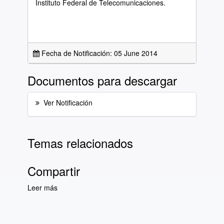
Instituto Federal de Telecomunicaciones.
Fecha de Notificación: 05 June 2014
Documentos para descargar
Ver Notificación
Temas relacionados
Compartir
Leer más
sobre Lista Diaria de Notificaciones del día 5
de junio de 2014