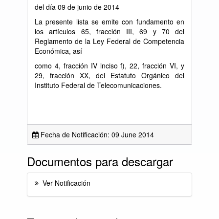
del día 09 de junio de 2014
La presente lista se emite con fundamento en
los artículos 65, fracción III, 69 y 70 del
Reglamento de la Ley Federal de Competencia
Económica, así
como 4, fracción IV inciso f), 22, fracción VI, y
29, fracción XX, del Estatuto Orgánico del
Instituto Federal de Telecomunicaciones.
Fecha de Notificación: 09 June 2014
Documentos para descargar
Ver Notificación