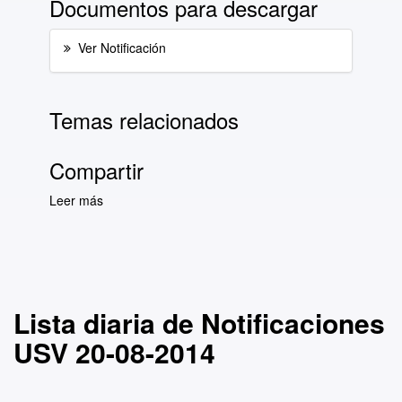
Documentos para descargar
Ver Notificación
Temas relacionados
Compartir
Leer más
sobre Lista diaria de Notificaciones USV 20-
08-2014
Lista diaria de Notificaciones
USV 20-08-2014