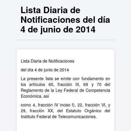
Lista Diaria de
Notificaciones del día
4 de junio de 2014
Lista Diaria de Notificaciones
del día 4 de junio de 2014
La presente lista se emite con fundamento en
los artículos 65, fracción III, 69 y 70 del
Reglamento de la Ley Federal de Competencia
Económica, así
como 4, fracción IV inciso f), 22, fracción VI, y
29, fracción XX, del Estatuto Orgánico del
Instituto Federal de Telecomunicaciones.