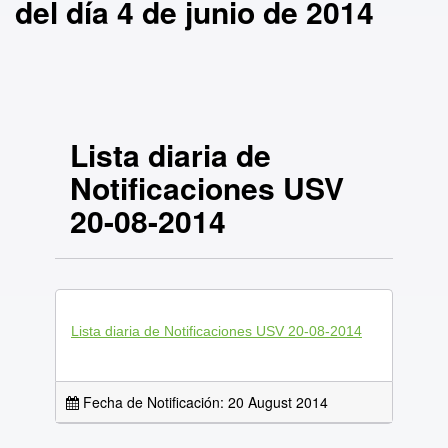
del día 4 de junio de 2014
Lista diaria de
Notificaciones USV
20-08-2014
Lista diaria de Notificaciones USV 20-08-2014
Fecha de Notificación: 20 August 2014