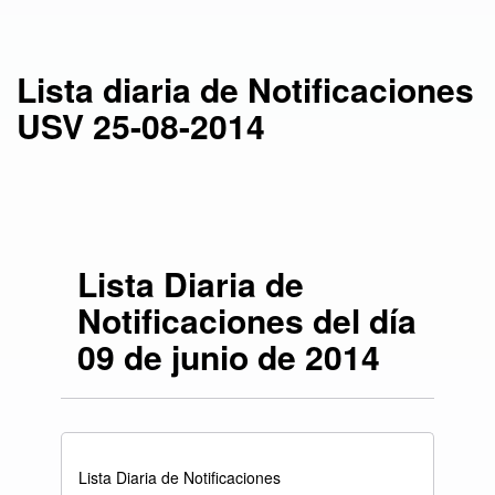
Lista diaria de Notificaciones
USV 25-08-2014
Lista Diaria de
Notificaciones del día
09 de junio de 2014
Lista Diaria de Notificaciones