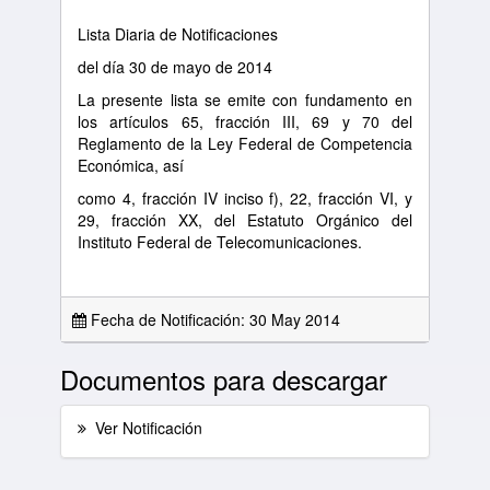
Lista Diaria de Notificaciones
del día 30 de mayo de 2014
La presente lista se emite con fundamento en
los artículos 65, fracción III, 69 y 70 del
Reglamento de la Ley Federal de Competencia
Económica, así
como 4, fracción IV inciso f), 22, fracción VI, y
29, fracción XX, del Estatuto Orgánico del
Instituto Federal de Telecomunicaciones.
Fecha de Notificación: 30 May 2014
Documentos para descargar
Ver Notificación