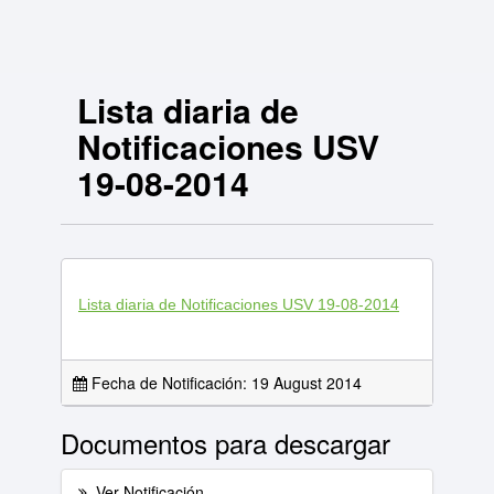
Lista diaria de
Notificaciones USV
19-08-2014
Lista diaria de Notificaciones USV 19-08-2014
Fecha de Notificación: 19 August 2014
Documentos para descargar
Ver Notificación