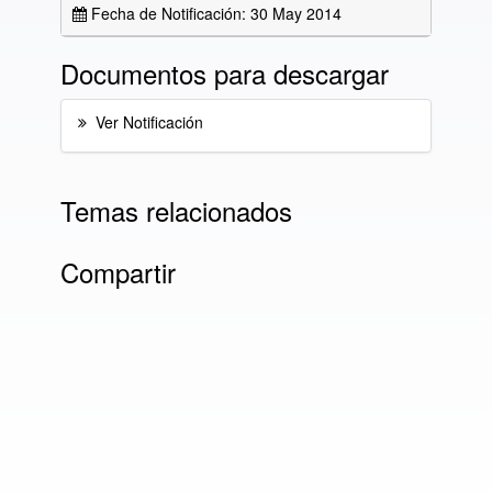
Fecha de Notificación: 30 May 2014
Documentos para descargar
Ver Notificación
Temas relacionados
Compartir