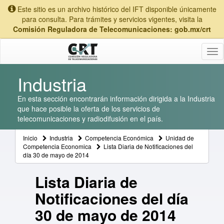
Este sitio es un archivo histórico del IFT disponible únicamente
para consulta. Para trámites y servicios vigentes, visita la
Comisión Reguladora de Telecomunicaciones: gob.mx/crt
Tog
nav
Industria
En esta sección encontrarán información dirigida a la Industria
que hace posible la oferta de los servicios de
telecomunicaciones y radiodifusión en el país.
Inicio
Industria
Competencia Económica
Unidad de
Competencia Economica
Lista Diaria de Notificaciones del
día 30 de mayo de 2014
Lista Diaria de
Notificaciones del día
30 de mayo de 2014