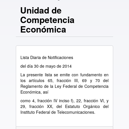
Unidad de
Competencia
Económica
Lista Diaria de Notificaciones
del día 30 de mayo de 2014
La presente lista se emite con fundamento en
los artículos 65, fracción III, 69 y 70 del
Reglamento de la Ley Federal de Competencia
Económica, así
como 4, fracción IV inciso f), 22, fracción VI, y
29, fracción XX, del Estatuto Orgánico del
Instituto Federal de Telecomunicaciones.